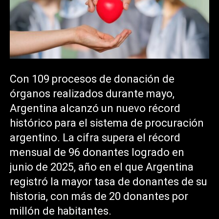
Con 109 procesos de donación de
órganos realizados durante mayo,
Argentina alcanzó un nuevo récord
histórico para el sistema de procuración
argentino. La cifra supera el récord
mensual de 96 donantes logrado en
junio de 2025, año en el que Argentina
registró la mayor tasa de donantes de su
historia, con más de 20 donantes por
millón de habitantes.