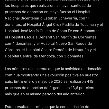
los hospitales que realizaron la mayor cantidad de
procesos de donación en mayo fueron el Hospital
Nacional Bicentenario Esteban Echeverría, con 11
donantes; el Hospital Ángel Cruz Padilla de Tucumán y el
Hospital José María Cullen de Santa Fe con 5 donantes;
el Hospital Escuela General San Martín de Corrientes,
con 4 donantes; y el Hospital Nuevo San Roque de
Córdoba, el Hospital Castro Rendón de Neuquén y el
Hospital Central de Mendoza, con 3 donantes.
Los números dan cuenta de que la actividad de donación
continúa mostrando una evolución positiva en nuestro
país. Entre enero y mayo de 2026 se realizaron 415
procesos de donación de órganos, un 13,6 por ciento
más que en el mismo período del año anterior.
Estos resultados reflejan que la consolidación de