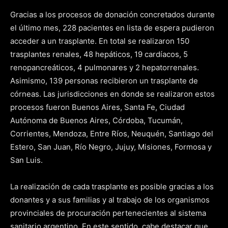
Gracias a los procesos de donación concretados durante
el último mes, 228 pacientes en lista de espera pudieron
acceder a un trasplante. En total se realizaron 150
trasplantes renales, 48 hepáticos, 19 cardíacos, 5
renopancreáticos, 4 pulmonares y 2 hepatorrenales.
Asimismo, 139 personas recibieron un trasplante de
córneas. Las jurisdicciones en donde se realizaron estos
procesos fueron Buenos Aires, Santa Fe, Ciudad
Autónoma de Buenos Aires, Córdoba, Tucumán,
Corrientes, Mendoza, Entre Ríos, Neuquén, Santiago del
Estero, San Juan, Río Negro, Jujuy, Misiones, Formosa y
San Luis.
La realización de cada trasplante es posible gracias a los
donantes y a sus familias y al trabajo de los organismos
provinciales de procuración pertenecientes al sistema
sanitario argentino. En este sentido, cabe destacar que