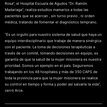
Rosa”, el Hospital Escuela de Agudos “Dr. Ramón
Madariaga”, realiza estudios mamarios a todas las
pacientes que se acercan , sin turno previo , ni orden
médica, tratando de fomentar el diagnóstico temprano.
“Es un orgullo para nuestro sistema de salud que haya un
equipo interdisciplinario que trabaje de manera sinérgica
con el paciente. La toma de decisiones terapéuticas a
través de un comité, tomando decisiones en equipo, es
garantía de que la salud de la mujer misionera es nuestra
prioridad. Somos un ejemplo en el país. Seguiremos
trabajando en los 48 hospitales y más de 350 CAPS de
toda la provincia para que la mujer misionera se realice
su control en tiempo y forma y poder así salvarle la vida”,
cerró Arce.