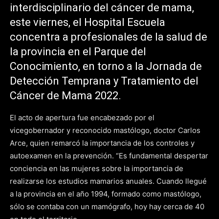
interdisciplinario del cáncer de mama,
este viernes, el Hospital Escuela
concentra a profesionales de la salud de
la provincia en el Parque del
Conocimiento, en torno a la Jornada de
Detección Temprana y Tratamiento del
Cáncer de Mama 2022.
El acto de apertura fue encabezado por el
vicegobernador y reconocido mastólogo, doctor Carlos
Arce, quien remarcó la importancia de los controles y
autoexamen en la prevención. “Es fundamental despertar
conciencia en las mujeres sobre la importancia de
realizarse los estudios mamarios anuales. Cuando llegué
a la provincia en el año 1994, formado como mastólogo,
sólo se contaba con un mamógrafo, hoy hay cerca de 40