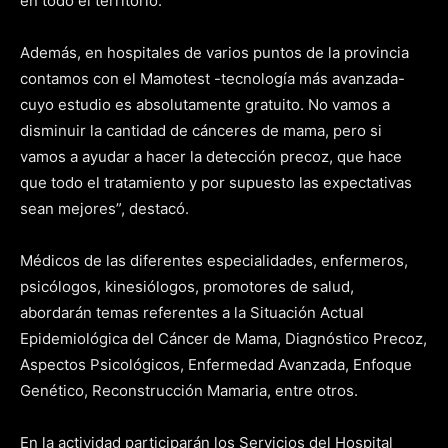
en todo el territorio.
Además, en hospitales de varios puntos de la provincia
contamos con el Mamotest -tecnología más avanzada-
cuyo estudio es absolutamente gratuito. No vamos a
disminuir la cantidad de cánceres de mama, pero si
vamos a ayudar a hacer la detección precoz, que hace
que todo el tratamiento y por supuesto las expectativas
sean mejores”, destacó.
Médicos de las diferentes especialidades, enfermeros,
psicólogos, kinesiólogos, promotores de salud,
abordarán temas referentes a la Situación Actual
Epidemiológica del Cáncer de Mama, Diagnóstico Precoz,
Aspectos Psicológicos, Enfermedad Avanzada, Enfoque
Genético, Reconstrucción Mamaria, entre otros.
En la actividad participarán los Servicios del Hospital