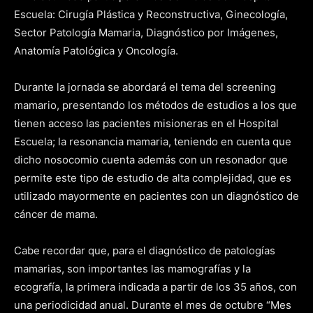
Escuela: Cirugía Plástica y Reconstructiva, Ginecología,
Sector Patología Mamaria, Diagnóstico por Imágenes,
Anatomía Patológica y Oncología.
Durante la jornada se abordará el tema del screening
mamario, presentando los métodos de estudios a los que
tienen acceso las pacientes misioneras en el Hospital
Escuela; la resonancia mamaria, teniendo en cuenta que
dicho nosocomio cuenta además con un resonador que
permite este tipo de estudio de alta complejidad, que es
utilizado mayormente en pacientes con un diagnóstico de
cáncer de mama.
Cabe recordar que, para el diagnóstico de patologías
mamarias, son importantes las mamografías y la
ecografía, la primera indicada a partir de los 35 años, con
una periodicidad anual. Durante el mes de octubre “Mes