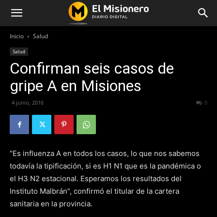
Inicio
Salud
Salud
Confirman seis casos de
gripe A en Misiones
4 junio, 2016
359
0
“Es influenza A en todos los casos, lo que nos sabemos
todavía la tipificación, si es H1 N1 que es la pandémica o
el H3 N2 estacional. Esperamos los resultados del
Instituto Malbrán”, confirmó el titular de la cartera
sanitaria en la provincia.