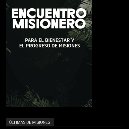
ÚLTIMAS DE MISIONES