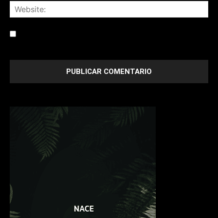
Save my name, email, and website in this browser for the
next time I comment.