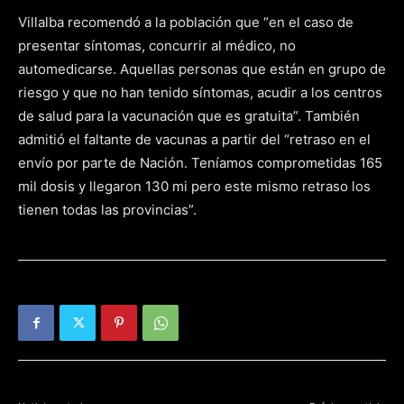
Villalba recomendó a la población que “en el caso de
presentar síntomas, concurrir al médico, no
automedicarse. Aquellas personas que están en grupo de
riesgo y que no han tenido síntomas, acudir a los centros
de salud para la vacunación que es gratuita”. También
admitió el faltante de vacunas a partir del “retraso en el
envío por parte de Nación. Teníamos comprometidas 165
mil dosis y llegaron 130 mi pero este mismo retraso los
tienen todas las provincias”.