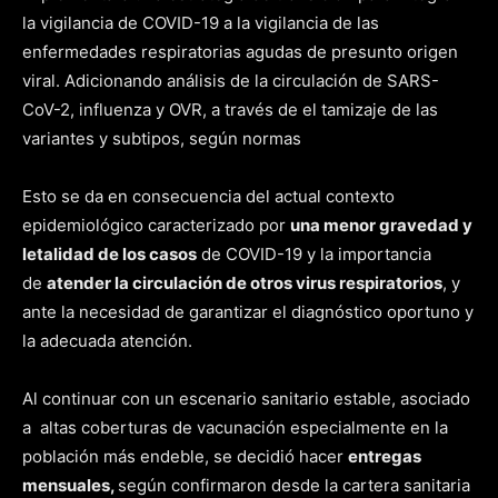
la vigilancia de COVID-19 a la vigilancia de las
enfermedades respiratorias agudas de presunto origen
viral. Adicionando análisis de la circulación de SARS-
CoV-2, influenza y OVR, a través de el tamizaje de las
variantes y subtipos, según normas
Esto se da en consecuencia del actual contexto
epidemiológico caracterizado por
una menor gravedad y
letalidad de los casos
de COVID-19 y la importancia
de
atender la circulación de otros virus respiratorios
, y
ante la necesidad de garantizar el diagnóstico oportuno y
la adecuada atención.
Al continuar con un escenario sanitario estable, asociado
a altas coberturas de vacunación especialmente en la
población más endeble, se decidió hacer
entregas
mensuales,
según confirmaron desde la cartera sanitaria