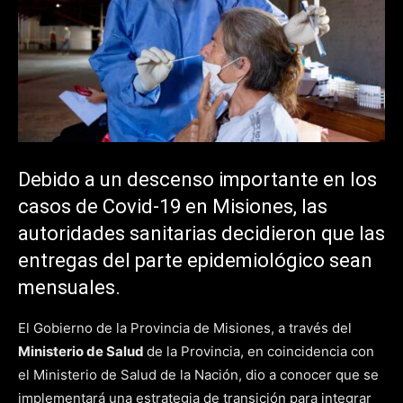
Debido a un descenso importante en los
casos de Covid-19 en Misiones, las
autoridades sanitarias decidieron que las
entregas del parte epidemiológico sean
mensuales.
El Gobierno de la Provincia de Misiones, a través del
Ministerio de Salud
de la Provincia, en coincidencia con
el Ministerio de Salud de la Nación, dio a conocer que se
implementará una estrategia de transición para integrar