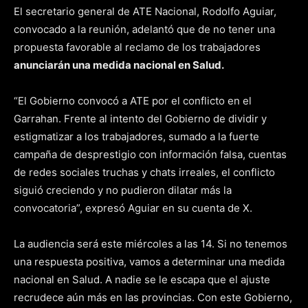
El secretario general de ATE Nacional, Rodolfo Aguiar,
convocado a la reunión, adelantó que de no tener una
propuesta favorable al reclamo de los trabajadores
anunciarán una medida nacional en Salud.
“El Gobierno convocó a ATE por el conflicto en el
Garrahan. Frente al intento del Gobierno de dividir y
estigmatizar a los trabajadores, sumado a la fuerte
campaña de desprestigio con información falsa, cuentas
de redes sociales truchas y chats irreales, el conflicto
siguió creciendo y no pudieron dilatar más la
convocatoria”, expresó Aguiar en su cuenta de X.
La audiencia será este miércoles a las 14. Si no tenemos
una respuesta positiva, vamos a determinar una medida
nacional en Salud. A nadie se le escapa que el ajuste
recrudece aún más en las provincias. Con este Gobierno,