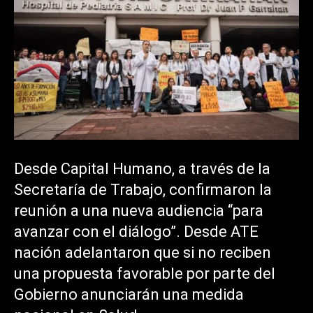
Desde Capital Humano, a través de la
Secretaría de Trabajo, confirmaron la
reunión a una nueva audiencia “para
avanzar con el diálogo”. Desde ATE
nación adelantaron que si no reciben
una propuesta favorable por parte del
Gobierno anunciarán una medida