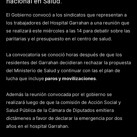
nacional en Salud.
El Gobierno convocó a los sindicatos que representan a
los trabajadores del Hospital Garrahan a una reunión que
se realizará este miércoles a las 14 para debatir sobre las
paritarias y el presupuesto en el centro de salud.
La convocatoria se conoció horas después de que los
residentes del Garrahan decidieran rechazar la propuesta
del Ministerio de Salud y continuar con las el plan de
lucha que incluye
paros y movilizaciones
.
Además la reunión convocada por el gobierno se
realizará luego de que la comisión de Acción Social y
Salud Pública de la Cámara de Diputados emitiera
dictámenes a favor de declarar la emergencia por dos
años en el hospital Garrahan.