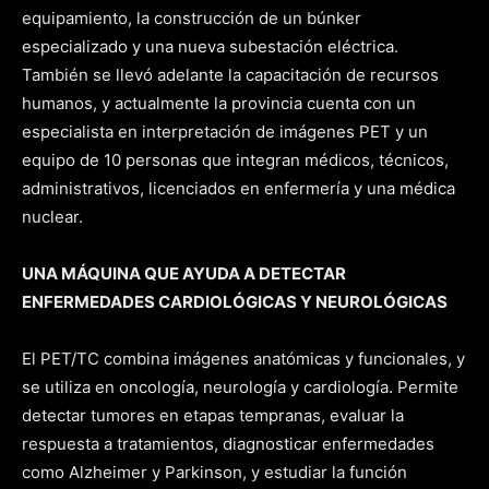
equipamiento, la construcción de un búnker
especializado y una nueva subestación eléctrica.
También se llevó adelante la capacitación de recursos
humanos, y actualmente la provincia cuenta con un
especialista en interpretación de imágenes PET y un
equipo de 10 personas que integran médicos, técnicos,
administrativos, licenciados en enfermería y una médica
nuclear.
UNA MÁQUINA QUE AYUDA A DETECTAR
ENFERMEDADES CARDIOLÓGICAS Y NEUROLÓGICAS
El PET/TC combina imágenes anatómicas y funcionales, y
se utiliza en oncología, neurología y cardiología. Permite
detectar tumores en etapas tempranas, evaluar la
respuesta a tratamientos, diagnosticar enfermedades
como Alzheimer y Parkinson, y estudiar la función