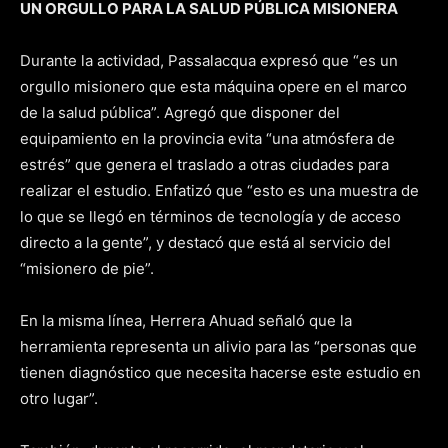
UN ORGULLO PARA LA SALUD PÚBLICA MISIONERA
Durante la actividad, Passalacqua expresó que “es un
orgullo misionero que esta máquina opere en el marco
de la salud pública”. Agregó que disponer del
equipamiento en la provincia evita “una atmósfera de
estrés” que genera el traslado a otras ciudades para
realizar el estudio. Enfatizó que “esto es una muestra de
lo que se llegó en términos de tecnología y de acceso
directo a la gente”, y destacó que está al servicio del
“misionero de pie”.
En la misma línea, Herrera Ahuad señaló que la
herramienta representa un alivio para las “personas que
tienen diagnóstico que necesita hacerse este estudio en
otro lugar”.