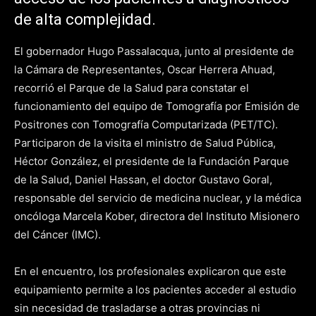
de alta complejidad.
El gobernador Hugo Passalacqua, junto al presidente de
la Cámara de Representantes, Oscar Herrera Ahuad,
recorrió el Parque de la Salud para constatar el
funcionamiento del equipo de Tomografía por Emisión de
Positrones con Tomografía Computarizada (PET/TC).
Participaron de la visita el ministro de Salud Pública,
Héctor González, el presidente de la Fundación Parque
de la Salud, Daniel Hassan, el doctor Gustavo Goral,
responsable del servicio de medicina nuclear, y la médica
oncóloga Marcela Kober, directora del Instituto Misionero
del Cáncer (IMC).
En el encuentro, los profesionales explicaron que este
equipamiento permite a los pacientes acceder al estudio
sin necesidad de trasladarse a otras provincias ni