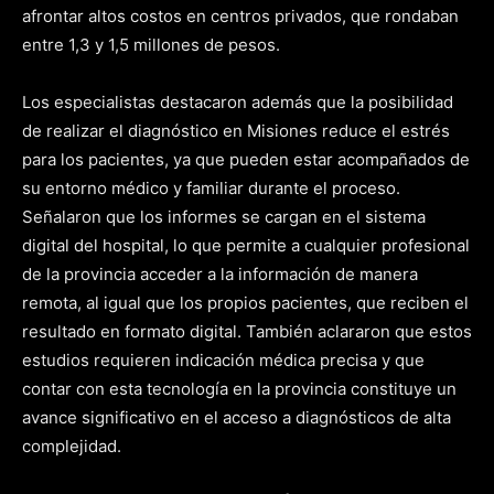
afrontar altos costos en centros privados, que rondaban
entre 1,3 y 1,5 millones de pesos.
Los especialistas destacaron además que la posibilidad
de realizar el diagnóstico en Misiones reduce el estrés
para los pacientes, ya que pueden estar acompañados de
su entorno médico y familiar durante el proceso.
Señalaron que los informes se cargan en el sistema
digital del hospital, lo que permite a cualquier profesional
de la provincia acceder a la información de manera
remota, al igual que los propios pacientes, que reciben el
resultado en formato digital. También aclararon que estos
estudios requieren indicación médica precisa y que
contar con esta tecnología en la provincia constituye un
avance significativo en el acceso a diagnósticos de alta
complejidad.