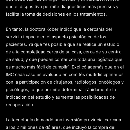
que el dispositivo permite diagnósticos más precisos y
facilita la toma de decisiones en los tratamientos.
En tanto, la doctora Kober indicó que la cercanía del
servicio impacta en el aspecto psicológico de los
pacientes. Ya que “es posible que se realice un estudio
de alta complejidad cerca de su casa, cerca de su centro
de salud, y que puedan contar con toda una logística que
es mucho más fácil de cumplir”. Explicó además que en el
IMC cada caso es evaluado en comités multidisciplinarios
con la participación de cirujanos, radiólogos, oncólogos y
psicólogos, lo que permite determinar rápidamente la
indicación del estudio y aumenta las posibilidades de
recuperación.
La tecnología demandó una inversión provincial cercana
a los 2 millones de dólares, que incluyó la compra del