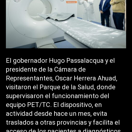
El gobernador Hugo Passalacqua y el
presidente de la Cámara de
Representantes, Oscar Herrera Ahuad,
visitaron el Parque de la Salud, donde
supervisaron el funcionamiento del
equipo PET/TC. El dispositivo, en
actividad desde hace un mes, evita
traslados a otras provincias y facilita el
acceso de los pacientes a diagnósticos