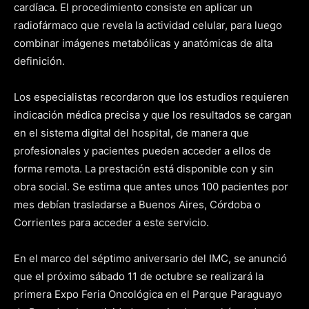
cardíaca. El procedimiento consiste en aplicar un
radiofármaco que revela la actividad celular, para luego
combinar imágenes metabólicas y anatómicas de alta
definición.
Los especialistas recordaron que los estudios requieren
indicación médica precisa y que los resultados se cargan
en el sistema digital del hospital, de manera que
profesionales y pacientes pueden acceder a ellos de
forma remota. La prestación está disponible con y sin
obra social. Se estima que antes unos 100 pacientes por
mes debían trasladarse a Buenos Aires, Córdoba o
Corrientes para acceder a este servicio.
En el marco del séptimo aniversario del IMC, se anunció
que el próximo sábado 11 de octubre se realizará la
primera Expo Feria Oncológica en el Parque Paraguayo