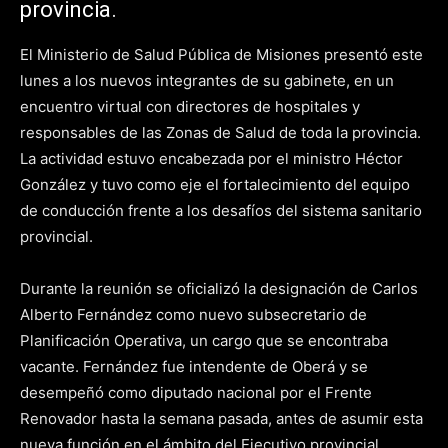
provincia.
El Ministerio de Salud Pública de Misiones presentó este
lunes a los nuevos integrantes de su gabinete, en un
encuentro virtual con directores de hospitales y
responsables de las Zonas de Salud de toda la provincia.
La actividad estuvo encabezada por el ministro Héctor
González y tuvo como eje el fortalecimiento del equipo
de conducción frente a los desafíos del sistema sanitario
provincial.
Durante la reunión se oficializó la designación de Carlos
Alberto Fernández como nuevo subsecretario de
Planificación Operativa, un cargo que se encontraba
vacante. Fernández fue intendente de Oberá y se
desempeñó como diputado nacional por el Frente
Renovador hasta la semana pasada, antes de asumir esta
nueva función en el ámbito del Ejecutivo provincial.