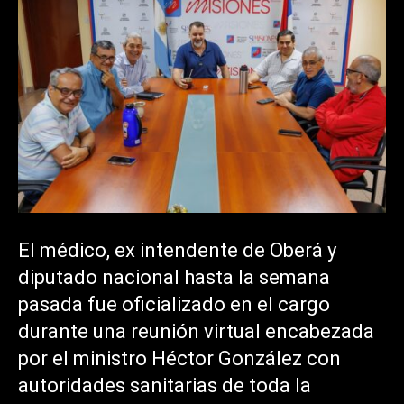
El médico, ex intendente de Oberá y
diputado nacional hasta la semana
pasada fue oficializado en el cargo
durante una reunión virtual encabezada
por el ministro Héctor González con
autoridades sanitarias de toda la