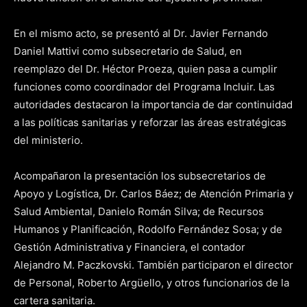
En el mismo acto, se presentó al Dr. Javier Fernando
Daniel Mattivi como subsecretario de Salud, en
reemplazo del Dr. Héctor Proeza, quien pasa a cumplir
funciones como coordinador del Programa Incluir. Las
autoridades destacaron la importancia de dar continuidad
a las políticas sanitarias y reforzar las áreas estratégicas
del ministerio.
Acompañaron la presentación los subsecretarios de
Apoyo y Logística, Dr. Carlos Báez; de Atención Primaria y
Salud Ambiental, Danielo Román Silva; de Recursos
Humanos y Planificación, Rodolfo Fernández Sosa; y de
Gestión Administrativa y Financiera, el contador
Alejandro M. Paczkovski. También participaron el director
de Personal, Roberto Argüello, y otros funcionarios de la
cartera sanitaria.