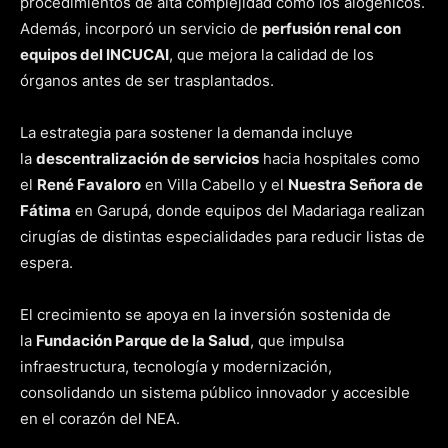
procedimientos de alta complejidad como los alogénicos.
Además, incorporó un servicio de
perfusión renal con
equipos del INCUCAI
, que mejora la calidad de los
órganos antes de ser trasplantados.
La estrategia para sostener la demanda incluye
la
descentralización de servicios
hacia hospitales como
el
René Favaloro
en Villa Cabello y el
Nuestra Señora de
Fátima
en Garupá, donde equipos del Madariaga realizan
cirugías de distintas especialidades para reducir listas de
espera.
El crecimiento se apoya en la inversión sostenida de
la
Fundación Parque de la Salud
, que impulsa
infraestructura, tecnología y modernización,
consolidando un sistema público innovador y accesible
en el corazón del NEA.