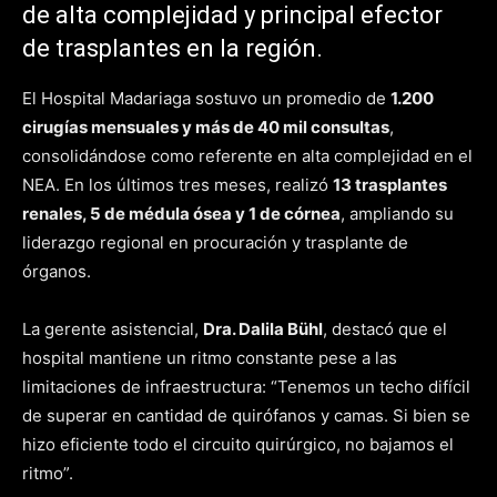
de alta complejidad y principal efector
de trasplantes en la región.
El Hospital Madariaga sostuvo un promedio de
1.200
cirugías mensuales y más de 40 mil consultas
,
consolidándose como referente en alta complejidad en el
NEA. En los últimos tres meses, realizó
13 trasplantes
renales, 5 de médula ósea y 1 de córnea
, ampliando su
liderazgo regional en procuración y trasplante de
órganos.
La gerente asistencial,
Dra. Dalila Bühl
, destacó que el
hospital mantiene un ritmo constante pese a las
limitaciones de infraestructura: “Tenemos un techo difícil
de superar en cantidad de quirófanos y camas. Si bien se
hizo eficiente todo el circuito quirúrgico, no bajamos el
ritmo”.