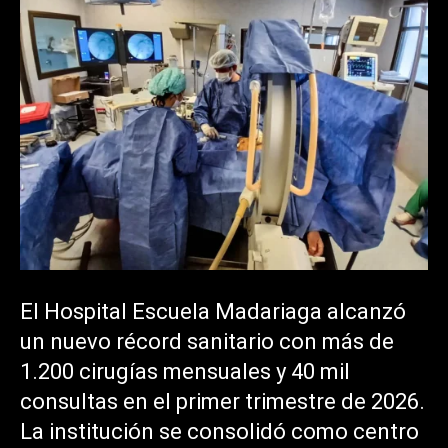
El Hospital Escuela Madariaga alcanzó
un nuevo récord sanitario con más de
1.200 cirugías mensuales y 40 mil
consultas en el primer trimestre de 2026.
La institución se consolidó como centro