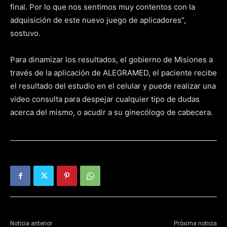
final. Por lo que nos sentimos muy contentos con la
adquisición de este nuevo juego de aplicadores”,
sostuvo.
Para dinamizar los resultados, el gobierno de Misiones a
través de la aplicación de ALEGRAMED, el paciente recibe
el resultado del estudio en el celular y puede realizar una
video consulta para despejar cualquier tipo de dudas
acerca del mismo, o acudir a su ginecólogo de cabecera.
Noticia anterior
Próxima noticia