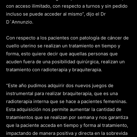
con acceso ilimitado, con respecto a turnos y sin pedido
incluso se puede acceder al mismo”, dijo el Dr
D`Annunzio.
Con respecto a los pacientes con patología de cáncer de
cuello uterino se realizan un tratamiento en tiempo y
forma, esto quiere decir que aquellas personas que
acuden fuera de una posibilidad quirúrgica, realizan un
tratamiento con radioterapia y braquiterapia.
“Este año pudimos adquirir dos nuevos juegos de
instrumental para realizar braquiterapia, que es una
radioterapia interna que se hace a pacientes femeninas.
Esta adquisición nos permite aumentar la cantidad de
tratamientos que se realizan por semana y nos garantiza
que la paciente acceda en tiempo y forma al tratamiento,
impactando de manera positiva y directa en la sobrevida