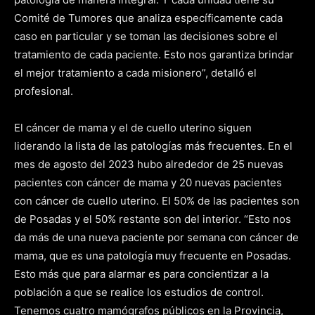
Comité de Tumores que analiza específicamente cada
caso en particular y se toman las decisiones sobre el
tratamiento de cada paciente. Esto nos garantiza brindar
el mejor tratamiento a cada misionero”, detalló el
profesional.
El cáncer de mama y el de cuello uterino siguen
liderando la lista de las patologías más frecuentes. En el
mes de agosto del 2023 hubo alrededor de 25 nuevas
pacientes con cáncer de mama y 20 nuevas pacientes
con cáncer de cuello uterino. El 50% de las pacientes son
de Posadas y el 50% restante son del interior. “Esto nos
da más de una nueva paciente por semana con cáncer de
mama, que es una patología muy frecuente en Posadas.
Esto más que para alarmar es para concientizar a la
población a que se realice los estudios de control.
Tenemos cuatro mamógrafos públicos en la Provincia,