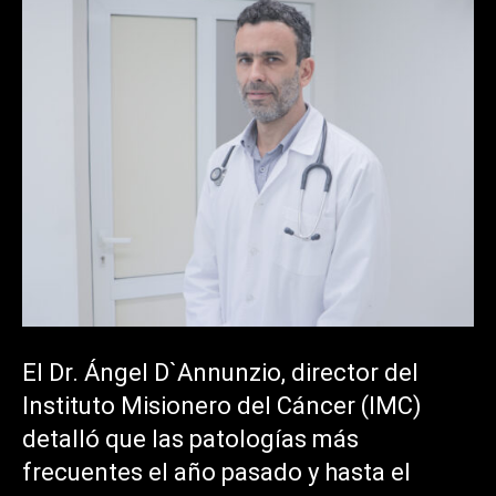
El Dr. Ángel D`Annunzio, director del
Instituto Misionero del Cáncer (IMC)
detalló que las patologías más
frecuentes el año pasado y hasta el