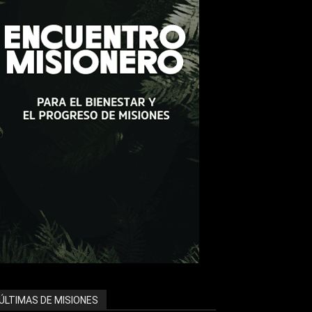
ÚLTIMAS DE MISIONES