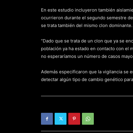
En este estudio incluyeron también aislam
ocurrieron durante el segundo semestre de
se trata también del mismo clon dominante.
“Dado que se trata de un clon que ya se en
población ya ha estado en contacto con el m
no esperaríamos un número de casos mayor a
Además especificaron que la vigilancia se e
detectar algún tipo de cambio genético para 