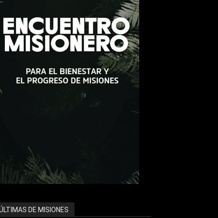
ÚLTIMAS DE MISIONES