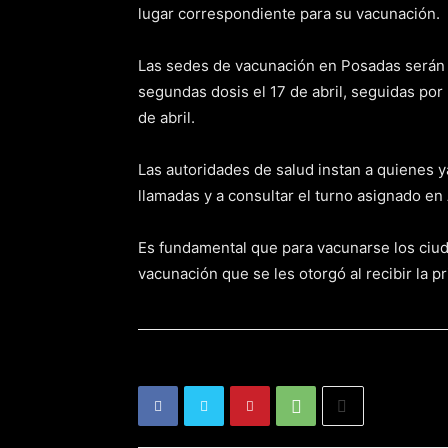
lugar correspondiente para su vacunación.
Las sedes de vacunación en Posadas serán la
segundas dosis el 17 de abril, seguidas por 
de abril.
Las autoridades de salud instan a quienes ya
llamadas y a consultar el turno asignado e
Es fundamental que para vacunarse los ciud
vacunación que se les otorgó al recibir la p