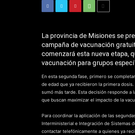
La provincia de Misiones se pre
campaña de vacunación gratuita
comenzará esta nueva etapa, q
vacunación para grupos específ
En esta segunda fase, primero se completar
de edad que ya recibieron la primera dosis.
sumó más tarde. Esta decisión responde a la
que buscan maximizar el impacto de la vacu
Para coordinar la aplicación de las segundas
Interministerial e Integración de Sistemas 
contactar telefónicamente a quienes ya reci