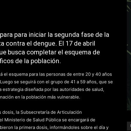
para para iniciar la segunda fase de la
 contra el dengue. El 17 de abril
ue busca completar el esquema de
icos de la población.
á el esquema para las personas de entre 20 y 40 años
 Luego se seguirá con el grupo de 41 a 59 años, que se
 estrategia diseñada por las autoridades de salud,
nación en la población más vulnerable.
 dosis, la Subsecretaría de Articulación
del Ministerio de Salud Pública se encargará de
bieron la primera dosis, informándoles sobre el día y