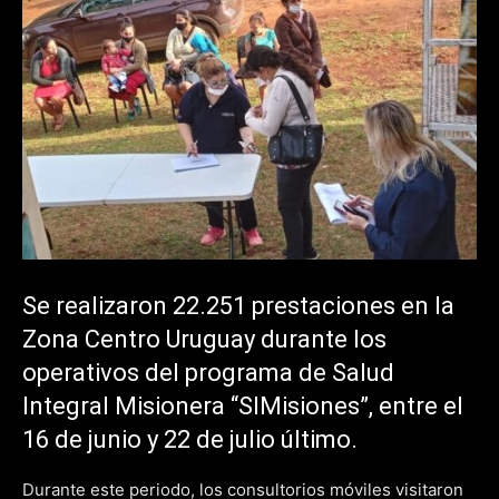
Se realizaron 22.251 prestaciones en la
Zona Centro Uruguay durante los
operativos del programa de Salud
Integral Misionera “SIMisiones”, entre el
16 de junio y 22 de julio último.
Durante este periodo, los consultorios móviles visitaron