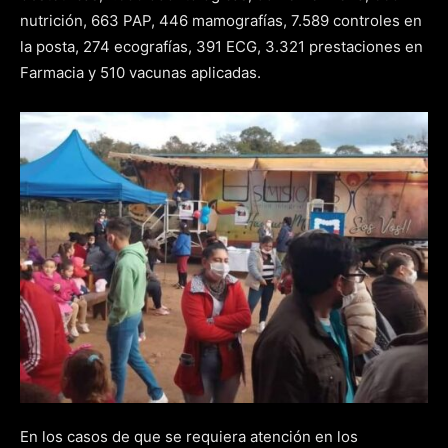
nutrición, 663 PAP, 446 mamografías, 7.589 controles en
la posta, 274 ecografías, 391 ECG, 3.321 prestaciones en
Farmacia y 510 vacunas aplicadas.
En los casos de que se requiera atención en los