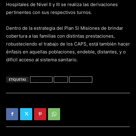
Hospitales de Nivel II y III se realiza las derivaciones
pertinentes con sus respectivos turnos.
Dentro de la estrategia del Plan Si Misiones de brindar
cobertura a las familias con distintas prestaciones,
robusteciendo el trabajo de los CAPS, está también hacer
énfasis en aquellas poblaciones, endeble, distantes, y o
difícil acceso al sistema sanitario.
ETIQUETAS
operativos
Salud
Si Misiones