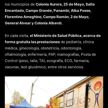
los municipios de
Colonia Aurora, 25 de Mayo, Salto
Encantado, Campo Grande, Panambí, Alba Posse,
Florentino Ameghino, Campo Ramón, 2 de Mayo,
General Alvear y Colonia Alberdi.
En cada visita,
el Ministerio de Salud Pública, acerca de
forma gratuita las prestaciones
de pediatría, clínica
médica, ginecología, obstetricia, odontología,
oftalmología, enfermería, PAP, mamografías, Posta de
Control (peso, talla, TA), ecografía, ECG, farmacia,
vacunas, test glucémico, entre otros servicios.