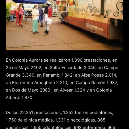
En Colonia Aurora se realizaron 1.396 prestaciones, en
25 de Mayo 2.102, en Salto Encantado 2.046, en Campo
Grande 3.340, en Panambí 1.842, en Alba Posse 2.014,
en Florentino Ameghino 2.210, en Campo Ramón 1.937,
en Dos de Mayo 2080 , en Alvear 1.324 y en Colonia
Alberdi 1.870.
De las 22.251 prestaciones, 1.252 fueron pediátricas,
1.750 de clínica médica, 1.331 ginecológicas, 365
obstétricas, 1.650 odontológicas, 992 enfermería, 665