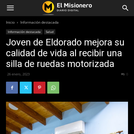
Inicio
Información destacada
Información destacada
Salud
Joven de Eldorado mejora su
calidad de vida al recibir una
silla de ruedas motorizada
26 enero, 2023
339
0