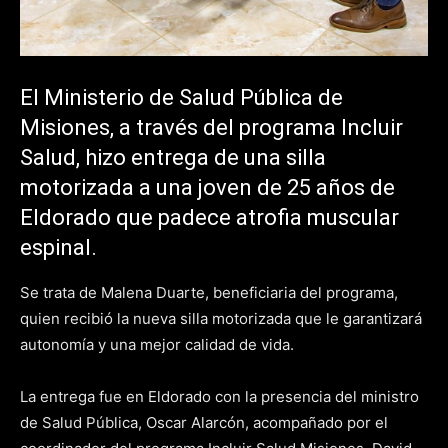
El Ministerio de Salud Pública de
Misiones, a través del programa Incluir
Salud, hizo entrega de una silla
motorizada a una joven de 25 años de
Eldorado que padece atrofia muscular
espinal.
Se trata de Malena Duarte, beneficiaria del programa,
quien recibió la nueva silla motorizada que le garantizará
autonomía y una mejor calidad de vida.
La entrega fue en Eldorado con la presencia del ministro
de Salud Pública, Oscar Alarcón, acompañado por el