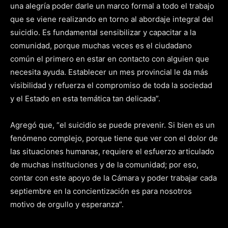
una alegría poder darle un marco formal a todo el trabajo
que se viene realizando en torno al abordaje integral del
suicidio. Es fundamental sensibilizar y capacitar a la
comunidad, porque muchas veces es el ciudadano
común el primero en estar en contacto con alguien que
necesita ayuda. Establecer un mes provincial le da más
visibilidad y refuerza el compromiso de toda la sociedad
y el Estado en esta temática tan delicada”.
Agregó que, “el suicidio se puede prevenir. Si bien es un
fenómeno complejo, porque tiene que ver con el dolor de
las situaciones humanas, requiere el esfuerzo articulado
de muchas instituciones y de la comunidad; por eso,
contar con este apoyo de la Cámara y poder trabajar cada
septiembre en la concientización es para nosotros
motivo de orgullo y esperanza”.