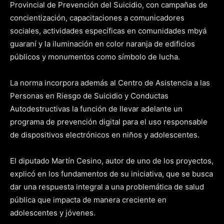
Provincial de Prevención del Suicidio, con campañas de
concientización, capacitaciones a comunicadores
sociales, actividades específicas en comunidades mbyá
guaraní y la iluminación en color naranja de edificios
públicos y monumentos como símbolo de lucha.
La norma incorpora además al Centro de Asistencia a las
Personas en Riesgo de Suicidio y Conductas
Autodestructivas la función de llevar adelante un
programa de prevención digital para el uso responsable
de dispositivos electrónicos en niños y adolescentes.
El diputado Martín Cesino, autor de uno de los proyectos,
explicó en los fundamentos de su iniciativa, que se busca
dar una respuesta integral a una problemática de salud
pública que impacta de manera creciente en
adolescentes y jóvenes.