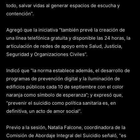
todo, salvar vidas al generar espacios de escucha y
contención”.
Agregó que la iniciativa “también prevé la creación de
una línea telefónica gratuita y disponible las 24 horas, la
articulación de redes de apoyo entre Salud, Justicia,
Seguridad y Organizaciones Civiles”.
Indicó que “la norma establece además, el desarrollo de
programas de prevención digital y la iluminación de
edificios públicos cada 10 de septiembre con el color
naranja como símbolo de esperanza”; y expresó que,
“prevenir el suicidio como política sanitaria es, en
definitiva, un acto de amor social”.
Previo a la sesión, Natalia Falcone, coordinadora de la
Comisión de Abordaje Integral del Suicidio señaló, “es