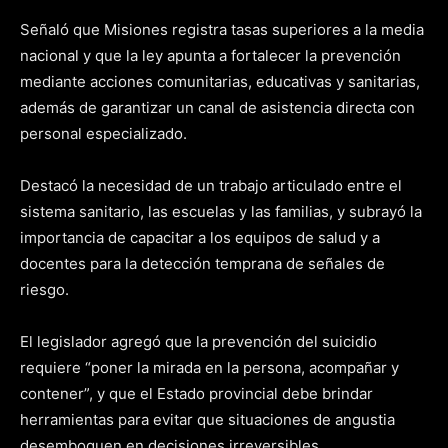
Señaló que Misiones registra tasas superiores a la media
nacional y que la ley apunta a fortalecer la prevención
mediante acciones comunitarias, educativas y sanitarias,
además de garantizar un canal de asistencia directa con
personal especializado.
Destacó la necesidad de un trabajo articulado entre el
sistema sanitario, las escuelas y las familias, y subrayó la
importancia de capacitar a los equipos de salud y a
docentes para la detección temprana de señales de
riesgo.
El legislador agregó que la prevención del suicidio
requiere “poner la mirada en la persona, acompañar y
contener”, y que el Estado provincial debe brindar
herramientas para evitar que situaciones de angustia
desemboquen en decisiones irreversibles.