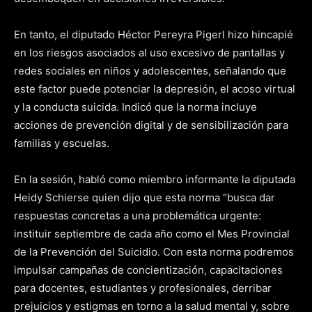
En tanto, el diputado Héctor Pereyra Pigerl hizo hincapié
en los riesgos asociados al uso excesivo de pantallas y
redes sociales en niños y adolescentes, señalando que
este factor puede potenciar la depresión, el acoso virtual
y la conducta suicida. Indicó que la norma incluye
acciones de prevención digital y de sensibilización para
familias y escuelas.
En la sesión, habló como miembro informante la diputada
Heidy Schierse quien dijo que esta norma “busca dar
respuestas concretas a una problemática urgente:
instituir septiembre de cada año como el Mes Provincial
de la Prevención del Suicidio. Con esta norma podremos
impulsar campañas de concientización, capacitaciones
para docentes, estudiantes y profesionales, derribar
prejuicios y estigmas en torno a la salud mental y, sobre