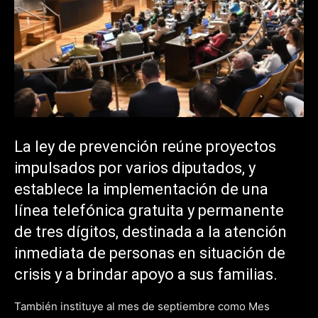
La ley de prevención reúne proyectos
impulsados por varios diputados, y
establece la implementación de una
línea telefónica gratuita y permanente
de tres dígitos, destinada a la atención
inmediata de personas en situación de
crisis y a brindar apoyo a sus familias.
También instituye al mes de septiembre como Mes