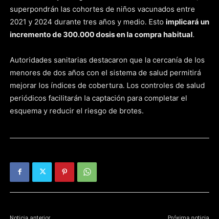
superpondrán las cohortes de niños vacunados entre
2021 y 2024 durante tres años y medio. Esto
implicará un
incremento de 300.000 dosis en la compra habitual
.
Autoridades sanitarias destacaron que la cercanía de los
menores de dos años con el sistema de salud permitirá
mejorar los índices de cobertura. Los controles de salud
periódicos facilitarán la captación para completar el
esquema y reducir el riesgo de brotes.
Noticia anterior
Próxima noticia