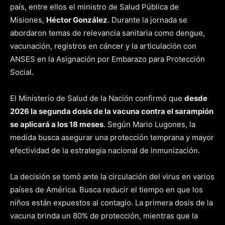
país, entre ellos el ministro de Salud Pública de
Misiones,
Héctor González
. Durante la jornada se
abordaron temas de relevancia sanitaria como dengue,
vacunación, registros en cáncer y la articulación con
ANSES en la Asignación por Embarazo para Protección
Social.
El Ministerio de Salud de la Nación confirmó que
desde
2026 la segunda dosis de la vacuna contra el sarampión
se aplicará a los 18 meses
. Según Mario Lugones, la
medida busca asegurar una protección temprana y mayor
efectividad de la estrategia nacional de inmunización.
La decisión se tomó ante la circulación del virus en varios
países de América. Busca reducir el tiempo en que los
niños están expuestos al contagio. La primera dosis de la
vacuna brinda un 80% de protección, mientras que la