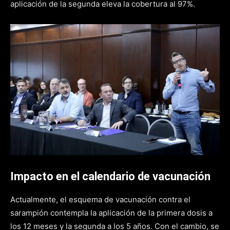
aplicación de la segunda eleva la cobertura al 97%.
Impacto en el calendario de vacunación
Actualmente, el esquema de vacunación contra el
sarampión contempla la aplicación de la primera dosis a
los 12 meses y la segunda a los 5 años. Con el cambio, se