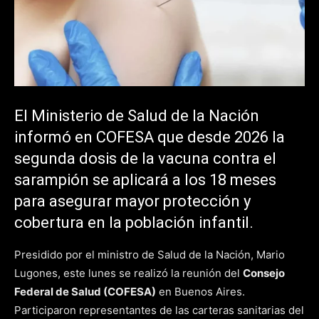
El Ministerio de Salud de la Nación
informó en COFESA que desde 2026 la
segunda dosis de la vacuna contra el
sarampión se aplicará a los 18 meses
para asegurar mayor protección y
cobertura en la población infantil.
Presidido por el ministro de Salud de la Nación, Mario
Lugones, este lunes se realizó la reunión del
Consejo
Federal de Salud (COFESA)
en Buenos Aires.
Participaron representantes de las carteras sanitarias del