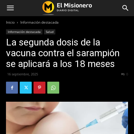
Inicio
Información destacada
Información destacada
Salud
La segunda dosis de la
vacuna contra el sarampión
se aplicará a los 18 meses
16 septiembre, 2025
328
0