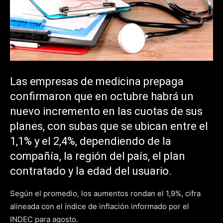
Las empresas de medicina prepaga
confirmaron que en octubre habrá un
nuevo incremento en las cuotas de sus
planes, con subas que se ubican entre el
1,1% y el 2,4%, dependiendo de la
compañía, la región del país, el plan
contratado y la edad del usuario.
Según el promedio, los aumentos rondan el 1,9%, cifra
alineada con el índice de inflación informado por el
INDEC para agosto.