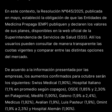
En este contexto, la Resolución Nº645/2025, publicada
en mayo, estableció la obligación de que las Entidades de
Medicina Prepaga (EMP) publiquen y declaren los valores
de sus planes, disponibles en la web oficial de la
Superintendencia de Servicios de Salud (SSS). Allí los
usuarios pueden consultar de manera transparente las
cuotas vigentes y comparar entre las distintas opciones
del mercado.
De acuerdo a la información presentada por las
empresas, los aumentos confirmados para octubre serán
los siguientes: Swiss Medical (1,90%), Hospital Italiano
(1,1% en promedio según copagos), OSDE (1,85% y 2,30%
en Patagonia), Medifé (1,90%), Galeno (1,9% a 2,4%),
Medicus (1,92%), Avalian (1,9%), Luis Pasteur (1,9%), Omint
(1,9% a 2,3%) y Hospital Alemán (1,90%).