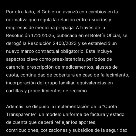
Por otro lado, el Gobierno avanzó con cambios en la
normativa que regula la relación entre usuarios y
empresas de medicina prepaga. A través de la
Resolución 1725/2025, publicada en el Boletín Oficial, se
derogó la Resolución 2400/2023 y se estableció un
nuevo marco contractual obligatorio. Este incluye
aspectos clave como preexistencias, períodos de
carencia, prescripción de medicamentos, ajustes de
cuota, continuidad de cobertura en caso de fallecimiento,
incorporación del grupo familiar, equivalencias en
cartillas y procedimientos de reclamo.
Además, se dispuso la implementación de la “Cuota
Transparente”, un modelo uniforme de factura y estado
de cuenta que deberá reflejar los aportes,
contribuciones, cotizaciones y subsidios de la seguridad