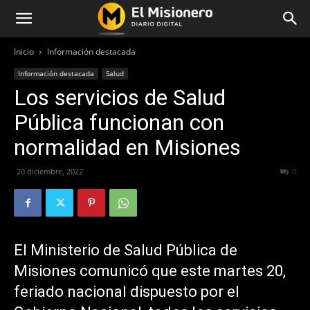
Inicio
Información destacada
Información destacada
Salud
Los servicios de Salud
Pública funcionan con
normalidad en Misiones
20 diciembre, 2022
286
0
El Ministerio de Salud Pública de
Misiones comunicó que este martes 20,
feriado nacional dispuesto por el