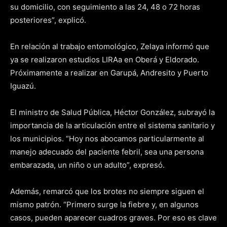
su domicilio, con seguimiento a las 24, 48 o 72 horas
posteriores”, explicó.
En relación al trabajo entomológico, Zelaya informó que
ya se realizaron estudios LIRAa en Oberá y Eldorado.
Próximamente a realizar en Garupá, Andresito y Puerto
Iguazú.
El ministro de Salud Pública, Héctor González, subrayó la
importancia de la articulación entre el sistema sanitario y
los municipios. “Hoy nos abocamos particularmente al
manejo adecuado del paciente febril, sea una persona
embarazada, un niño o un adulto”, expresó.
Además, remarcó que los brotes no siempre siguen el
mismo patrón. “Primero surge la fiebre y, en algunos
casos, pueden aparecer cuadros graves. Por eso es clave