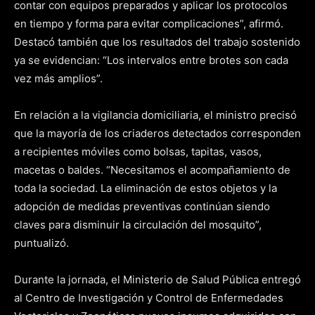
contar con equipos preparados y aplicar los protocolos
en tiempo y forma para evitar complicaciones”, afirmó.
Destacó también que los resultados del trabajo sostenido
ya se evidencian: “Los intervalos entre brotes son cada
vez más amplios”.
En relación a la vigilancia domiciliaria, el ministro precisó
que la mayoría de los criaderos detectados corresponden
a recipientes móviles como bolsas, tapitas, vasos,
macetas o baldes. “Necesitamos el acompañamiento de
toda la sociedad. La eliminación de estos objetos y la
adopción de medidas preventivas continúan siendo
claves para disminuir la circulación del mosquito”,
puntualizó.
Durante la jornada, el Ministerio de Salud Pública entregó
al Centro de Investigación y Control de Enfermedades