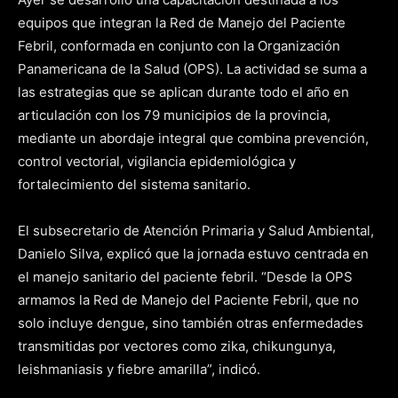
equipos que integran la Red de Manejo del Paciente
Febril, conformada en conjunto con la Organización
Panamericana de la Salud (OPS). La actividad se suma a
las estrategias que se aplican durante todo el año en
articulación con los 79 municipios de la provincia,
mediante un abordaje integral que combina prevención,
control vectorial, vigilancia epidemiológica y
fortalecimiento del sistema sanitario.
El subsecretario de Atención Primaria y Salud Ambiental,
Danielo Silva, explicó que la jornada estuvo centrada en
el manejo sanitario del paciente febril. “Desde la OPS
armamos la Red de Manejo del Paciente Febril, que no
solo incluye dengue, sino también otras enfermedades
transmitidas por vectores como zika, chikungunya,
leishmaniasis y fiebre amarilla”, indicó.