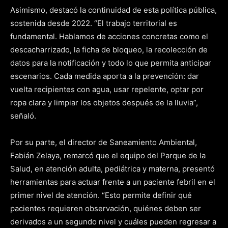
Asimismo, destacó la continuidad de esta política pública,
sostenida desde 2022. “El trabajo territorial es
fundamental. Hablamos de acciones concretas como el
descacharrizado, la ficha de bloqueo, la recolección de
datos para la notificación y todo lo que permita anticipar
escenarios. Cada medida aporta a la prevención: dar
vuelta recipientes con agua, usar repelente, optar por
ropa clara y limpiar los objetos después de la lluvia”,
señaló.
Por su parte, el director de Saneamiento Ambiental,
Fabián Zelaya, remarcó que el equipo del Parque de la
Salud, en atención adulta, pediátrica y materna, presentó
herramientas para actuar frente a un paciente febril en el
primer nivel de atención. “Esto permite definir qué
pacientes requieren observación, quiénes deben ser
derivados a un segundo nivel y cuáles pueden regresar a