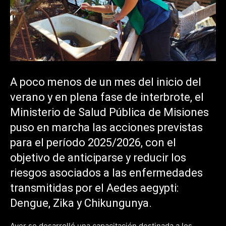
A poco menos de un mes del inicio del
verano y en plena fase de interbrote, el
Ministerio de Salud Pública de Misiones
puso en marcha las acciones previstas
para el período 2025/2026, con el
objetivo de anticiparse y reducir los
riesgos asociados a las enfermedades
transmitidas por el Aedes aegypti:
Dengue, Zika y Chikungunya.
Ayer se desarrolló una capacitación destinada a los