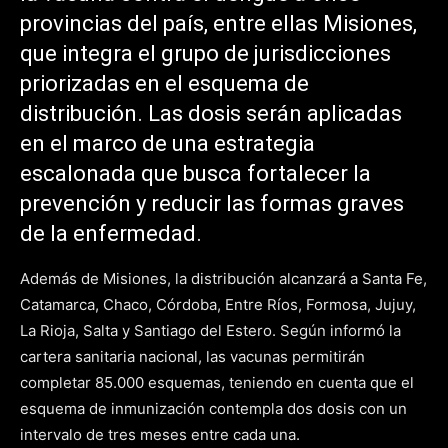
provincias del país, entre ellas Misiones,
que integra el grupo de jurisdicciones
priorizadas en el esquema de
distribución. Las dosis serán aplicadas
en el marco de una estrategia
escalonada que busca fortalecer la
prevención y reducir las formas graves
de la enfermedad.
Además de Misiones, la distribución alcanzará a Santa Fe,
Catamarca, Chaco, Córdoba, Entre Ríos, Formosa, Jujuy,
La Rioja, Salta y Santiago del Estero. Según informó la
cartera sanitaria nacional, las vacunas permitirán
completar 85.000 esquemas, teniendo en cuenta que el
esquema de inmunización contempla dos dosis con un
intervalo de tres meses entre cada una.