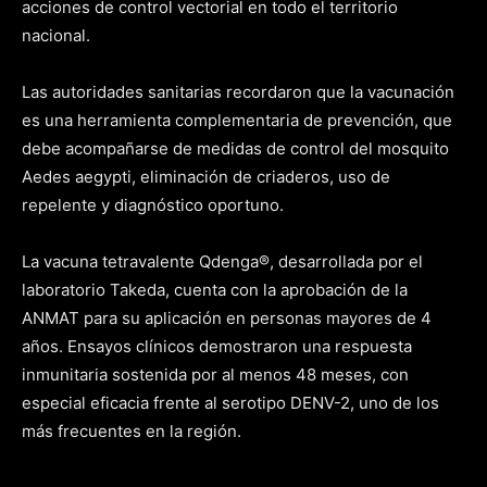
acciones de control vectorial en todo el territorio
nacional.
Las autoridades sanitarias recordaron que la vacunación
es una herramienta complementaria de prevención, que
debe acompañarse de medidas de control del mosquito
Aedes aegypti, eliminación de criaderos, uso de
repelente y diagnóstico oportuno.
La vacuna tetravalente Qdenga®, desarrollada por el
laboratorio Takeda, cuenta con la aprobación de la
ANMAT para su aplicación en personas mayores de 4
años. Ensayos clínicos demostraron una respuesta
inmunitaria sostenida por al menos 48 meses, con
especial eficacia frente al serotipo DENV-2, uno de los
más frecuentes en la región.