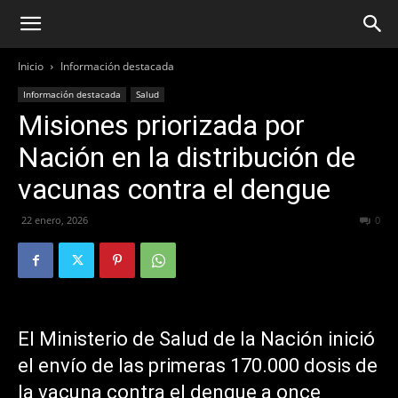
Inicio
Información destacada
Información destacada
Salud
Misiones priorizada por
Nación en la distribución de
vacunas contra el dengue
22 enero, 2026
134
0
El Ministerio de Salud de la Nación inició
el envío de las primeras 170.000 dosis de
la vacuna contra el dengue a once