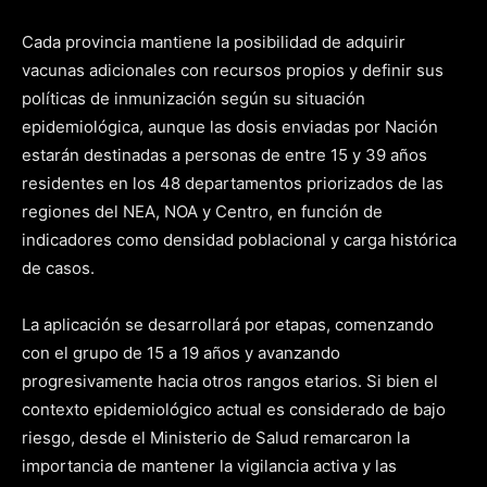
Cada provincia mantiene la posibilidad de adquirir
vacunas adicionales con recursos propios y definir sus
políticas de inmunización según su situación
epidemiológica, aunque las dosis enviadas por Nación
estarán destinadas a personas de entre 15 y 39 años
residentes en los 48 departamentos priorizados de las
regiones del NEA, NOA y Centro, en función de
indicadores como densidad poblacional y carga histórica
de casos.
La aplicación se desarrollará por etapas, comenzando
con el grupo de 15 a 19 años y avanzando
progresivamente hacia otros rangos etarios. Si bien el
contexto epidemiológico actual es considerado de bajo
riesgo, desde el Ministerio de Salud remarcaron la
importancia de mantener la vigilancia activa y las