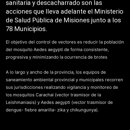
sanitaria y descacharrado son las
acciones que lleva adelante el Ministerio
de Salud Pública de Misiones junto a los
78 Municipios.
El objetivo del control de vectores es reducir la población
del mosquito Aedes aegypti de forma consistente,
progresiva y minimizando la ocurrencia de brotes
A lo largo y ancho de la provincia, los equipos de
saneamiento ambiental provincial y municipales recorren
sus jurisdicciones realizando vigilancia y monitoreo de
los mosquitos Carachai (vector trasmisor de la
Leishmaniasis) y Aedes aegypti (vector trasmisor de
dengue- fiebre amarilla- zika y chikungunya).