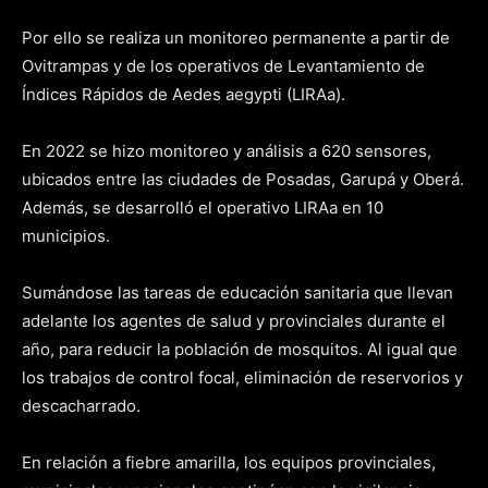
Por ello se realiza un monitoreo permanente a partir de
Ovitrampas y de los operativos de Levantamiento de
Índices Rápidos de Aedes aegypti (LIRAa).
En 2022 se hizo monitoreo y análisis a 620 sensores,
ubicados entre las ciudades de Posadas, Garupá y Oberá.
Además, se desarrolló el operativo LIRAa en 10
municipios.
Sumándose las tareas de educación sanitaria que llevan
adelante los agentes de salud y provinciales durante el
año, para reducir la población de mosquitos. Al igual que
los trabajos de control focal, eliminación de reservorios y
descacharrado.
En relación a fiebre amarilla, los equipos provinciales,