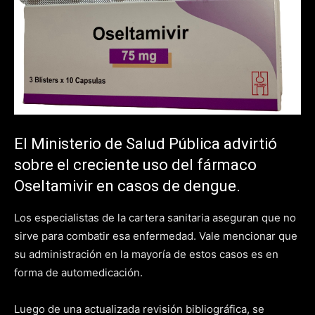
El Ministerio de Salud Pública advirtió
sobre el creciente uso del fármaco
Oseltamivir en casos de dengue.
Los especialistas de la cartera sanitaria aseguran que no
sirve para combatir esa enfermedad. Vale mencionar que
su administración en la mayoría de estos casos es en
forma de automedicación.
Luego de una actualizada revisión bibliográfica, se