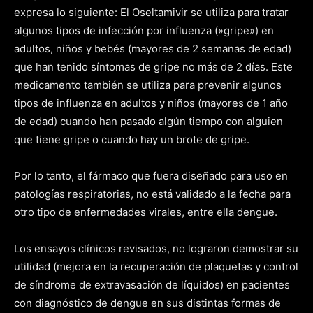
expresa lo siguiente: El Oseltamivir se utiliza para tratar
algunos tipos de infección por influenza (»gripe») en
adultos, niños y bebés (mayores de 2 semanas de edad)
que han tenido síntomas de gripe no más de 2 días. Este
medicamento también se utiliza para prevenir algunos
tipos de influenza en adultos y niños (mayores de 1 año
de edad) cuando han pasado algún tiempo con alguien
que tiene gripe o cuando hay un brote de gripe.
Por lo tanto, el fármaco que fuera diseñado para uso en
patologías respiratorias, no está validado a la fecha para
otro tipo de enfermedades virales, entre ella dengue.
Los ensayos clínicos revisados, no lograron demostrar su
utilidad (mejora en la recuperación de plaquetas y control
de síndrome de extravasación de líquidos) en pacientes
con diagnóstico de dengue en sus distintas formas de