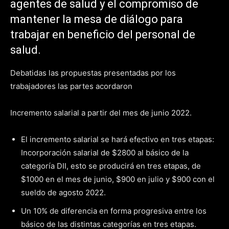
agentes de salud y el compromiso de
mantener la mesa de diálogo para
trabajar en beneficio del personal de
salud.
Debatidas las propuestas presentadas por los
trabajadores las partes acordaron
Incremento salarial a partir del mes de junio 2022.
El incremento salarial se hará efectivo en tres etapas:
Incorporación salarial de $2800 al básico de la
categoría DII, esto se producirá en tres etapas, de
$1000 en el mes de junio, $900 en julio y $900 con el
sueldo de agosto 2022.
Un 10% de diferencia en forma progresiva entre los
básico de las distintas categorías en tres etapas.