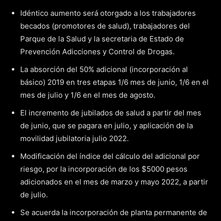
Idéntico aumento será otorgado a los trabajadores
becados (promotores de salud), trabajadores del
Parque de la Salud y la secretaria de Estado de
Prevención Adicciones y Control de Drogas.
La absorción del 50% adicional (incorporación al
básico) 2019 en tres etapas 1/6 mes de junio, 1/6 en el
mes de julio y 1/6 en el mes de agosto.
El incremento de jubilados de salud a partir del mes
de junio, que se pagara en julio, y aplicación de la
movilidad jubilatoria julio 2022.
Modificación del índice del cálculo del adicional por
riesgo, por la incorporación de los $5000 pesos
adicionados en el mes de marzo y mayo 2022, a partir
de julio.
Se acuerda la incorporación de planta permanente de