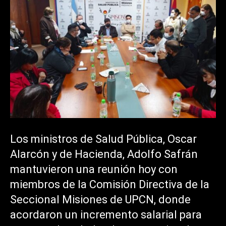
Los ministros de Salud Pública, Oscar
Alarcón y de Hacienda, Adolfo Safrán
mantuvieron una reunión hoy con
miembros de la Comisión Directiva de la
Seccional Misiones de UPCN, donde
acordaron un incremento salarial para