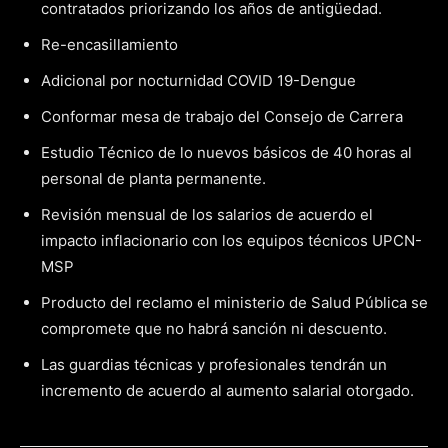
contratados priorizando los años de antigüedad.
Re-encasillamiento
Adicional por nocturnidad COVID 19-Dengue
Conformar mesa de trabajo del Consejo de Carrera
Estudio Técnico de lo nuevos básicos de 40 horas al
personal de planta permanente.
Revisión mensual de los salarios de acuerdo el
impacto inflacionario con los equipos técnicos UPCN-
MSP
Producto del reclamo el ministerio de Salud Pública se
compromete que no habrá sanción ni descuento.
Las guardias técnicas y profesionales tendrán un
incremento de acuerdo al aumento salarial otorgado.