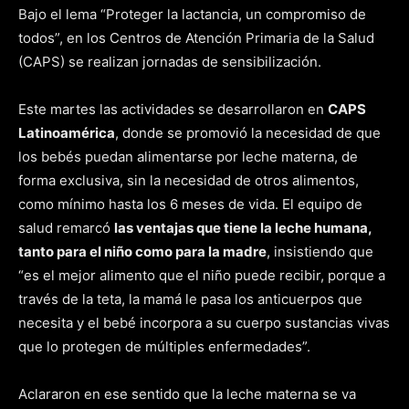
Bajo el lema “Proteger la lactancia, un compromiso de
todos”, en los Centros de Atención Primaria de la Salud
(CAPS) se realizan jornadas de sensibilización.
Este martes las actividades se desarrollaron en
CAPS
Latinoamérica
, donde se promovió la necesidad de que
los bebés puedan alimentarse por leche materna, de
forma exclusiva, sin la necesidad de otros alimentos,
como mínimo hasta los 6 meses de vida. El equipo de
salud remarcó
las ventajas que tiene la leche humana,
tanto para el niño como para la madre
, insistiendo que
“es el mejor alimento que el niño puede recibir, porque a
través de la teta, la mamá le pasa los anticuerpos que
necesita y el bebé incorpora a su cuerpo sustancias vivas
que lo protegen de múltiples enfermedades”.
Aclararon en ese sentido que la leche materna se va