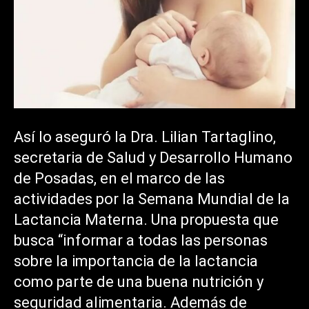
Así lo aseguró la Dra. Lilian Tartaglino,
secretaria de Salud y Desarrollo Humano
de Posadas, en el marco de las
actividades por la Semana Mundial de la
Lactancia Materna. Una propuesta que
busca “informar a todas las personas
sobre la importancia de la lactancia
como parte de una buena nutrición y
seguridad alimentaria. Además de