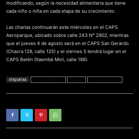
modificando, según la necesidad alimentaria que tiene
cada niño o niña en cada etapa de su crecimiento.
Las charlas continuarán este miércoles en el CAPS
Aeroparque, ubicado sobre calle 243 N° 2902, mientras
que el jueves 4 de agosto será en el CAPS San Gerardo
(Chacra 128, calle 125) y el viernes 5 tendrá lugar en el
CAPS Belén (Itaembé Miní, calle 188).
ETIQUETAS
Lactancia Materna
Posadas
Recomendaciones