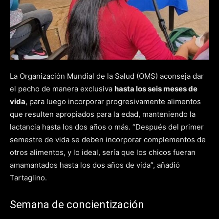
La Organización Mundial de la Salud (OMS) aconseja dar
el pecho de manera exclusiva
hasta los seis meses de
vida
, para luego incorporar progresivamente alimentos
que resulten apropiados para la edad, manteniendo la
lactancia hasta los dos años o más. “Después del primer
semestre de vida se deben incorporar complementos de
otros alimentos, y lo ideal, sería que los chicos fueran
amamantados hasta los dos años de vida”, añadió
Tartaglino.
Semana de concientización