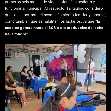
primeros seis meses de vida”, enfatizó la pediatra y
funcionaria municipal. Al respecto, Tartaglino consideró
que “es importante el acompañamiento familiar y laboral”,
como también que se habiliten los lactarios, ya que “
la
succión genera hasta el 80% de la producción de leche
de la madre”.