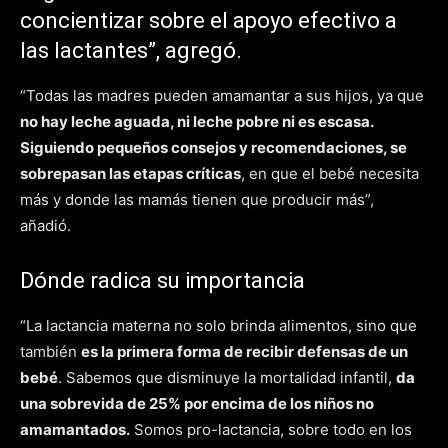
concientizar sobre el apoyo efectivo a
las lactantes”, agregó.
“Todas las madres pueden amamantar a sus hijos, ya que
no hay leche aguada, ni leche pobre ni es escasa.
Siguiendo pequeños consejos y recomendaciones, se
sobrepasan las etapas críticas
, en que el bebé necesita
más y donde las mamás tienen que producir más”,
añadió.
Dónde radica su importancia
“La lactancia materna no solo brinda alimentos, sino que
también
es la primera forma de recibir defensas de un
bebé
. Sabemos que disminuye la mortalidad infantil,
da
una sobrevida de 25% por encima de los niños no
amamantados.
Somos pro-lactancia, sobre todo en los