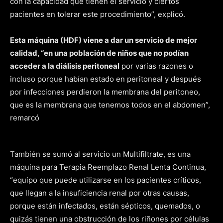
con la capacidad que tienen el servicio y ciertos
pacientes en tolerar este procedimiento”, explicó.
Esta máquina (HDF) viene a dar un servicio de mejor
calidad, “en una población de niños que no podían
acceder a la diálisis peritoneal
por varias razones o
incluso porque habían estado en peritoneal y después
por infecciones perdieron la membrana del peritoneo,
que es la membrana que tenemos todos en el abdomen”,
remarcó
También se sumó al servicio un Multifiltrate, es una
máquina para Terapia Reemplazo Renal Lenta Continua,
“equipo que puede utilizarse en los pacientes críticos,
que llegan a la insuficiencia renal por otras causas,
porque están infectados, están sépticos, quemados, o
quizás tienen una obstrucción de los riñones por células