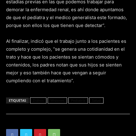
estadías previas en las que podemos trabajar para
demorar la enfermedad renal, es ahí donde apuntamos
de que el pediatra y el medico generalista este formado,
porque son ellos los que tienen que detectar”.
Al finalizar, indicó que el trabajo junto a los pacientes es
completo y complejo, “se genera una cotidianidad en el
trato y hace que los pacientes se sientan cómodos y
contenidos, los padres notan que sus hijos se sienten
mejor y eso también hace que vengan a seguir
cumpliendo con el tratamiento”.
ETIQUETAS
Diálisis
Misiones
Pediatría
Salud