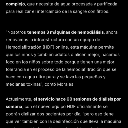
complejo
, que necesita de agua procesada y purificada
para realizar el intercambio de la sangre con filtros.
“Nosotros
tenemos 3 máquinas de hemodiálisis
, ahora
renovamos la infraestructura con un equipo de
Hemodiafiltración (HDF) online, esta máquina permite
que los niños y también adultos dialicen mejor, hacemos
foco en los niños sobre todo porque tienen una mejor
tolerancia en el proceso de la hemodiafiltración que se
hace con agua ultra pura y se lava las pequeñas y
medianas toxinas”, contó Morales.
Actualmente,
el servicio hace 60 sesiones de diálisis por
semana
, con el nuevo equipo HDF oficialmente se
podrán dializar dos pacientes por día, “pero eso tiene
que ver también con la desinfección que lleva la maquina