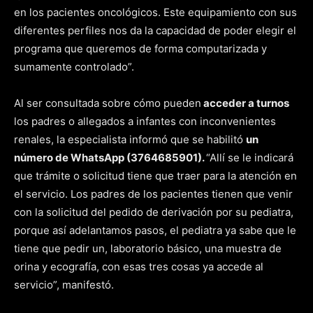
en los pacientes oncológicos. Este equipamiento con sus
diferentes perfiles nos da la capacidad de poder elegir el
programa que queremos de forma computarizada y
sumamente controlado”.
Al ser consultada sobre cómo pueden
acceder a turnos
los padres o allegados a infantes con inconvenientes
renales, la especialista informó que se habilitó
un
número de WhatsApp (3764685901).
“Allí se le indicará
que trámite o solicitud tiene que traer para la atención en
el servicio. Los padres de los pacientes tienen que venir
con la solicitud del pedido de derivación por su pediatra,
porque así adelantamos pasos, el pediatra ya sabe que le
tiene que pedir un, laboratorio básico, una muestra de
orina y ecografía, con esas tres cosas ya accede al
servicio”, manifestó.