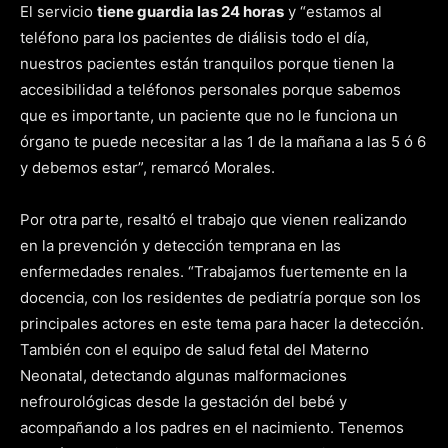
El servicio
tiene guardia las 24 horas
y “estamos al
teléfono para los pacientes de diálisis todo el día,
nuestros pacientes están tranquilos porque tienen la
accesibilidad a teléfonos personales porque sabemos
que es importante, un paciente que no le funciona un
órgano te puede necesitar a las 1 de la mañana a las 5 ó 6
y debemos estar”, remarcó Morales.
Por otra parte, resaltó el trabajo que vienen realizando
en la prevención y detección temprana en las
enfermedades renales. “Trabajamos fuertemente en la
docencia, con los residentes de pediatría porque son los
principales actores en este tema para hacer la detección.
También con el equipo de salud fetal del Materno
Neonatal, detectando algunas malformaciones
nefrourológicas desde la gestación del bebé y
acompañando a los padres en el nacimiento. Tenemos