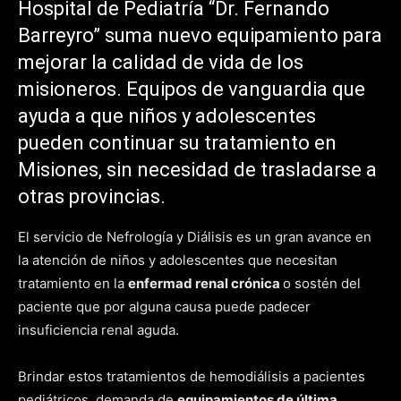
Hospital de Pediatría “Dr. Fernando
Barreyro” suma nuevo equipamiento para
mejorar la calidad de vida de los
misioneros. Equipos de vanguardia que
ayuda a que niños y adolescentes
pueden continuar su tratamiento en
Misiones, sin necesidad de trasladarse a
otras provincias.
El servicio de Nefrología y Diálisis es un gran avance en
la atención de niños y adolescentes que necesitan
tratamiento en la
enfermad renal crónica
o sostén del
paciente que por alguna causa puede padecer
insuficiencia renal aguda.
Brindar estos tratamientos de hemodiálisis a pacientes
pediátricos, demanda de
equipamientos de última