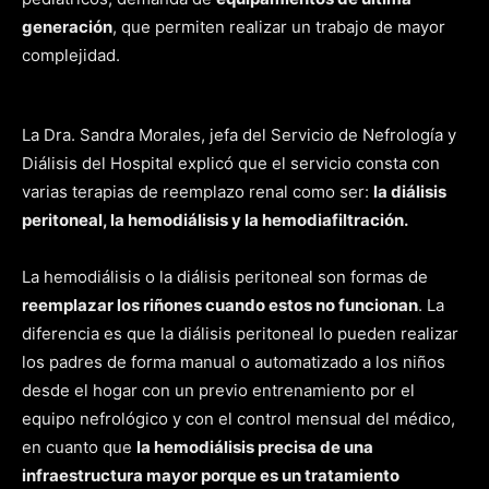
generación
, que permiten realizar un trabajo de mayor
complejidad.
La Dra. Sandra Morales, jefa del Servicio de Nefrología y
Diálisis del Hospital explicó que el servicio consta con
varias terapias de reemplazo renal como ser:
la diálisis
peritoneal, la hemodiálisis y la hemodiafiltración.
La hemodiálisis o la diálisis peritoneal son formas de
reemplazar los riñones cuando estos no funcionan
. La
diferencia es que la diálisis peritoneal lo pueden realizar
los padres de forma manual o automatizado a los niños
desde el hogar con un previo entrenamiento por el
equipo nefrológico y con el control mensual del médico,
en cuanto que
la hemodiálisis precisa de una
infraestructura mayor porque es un tratamiento