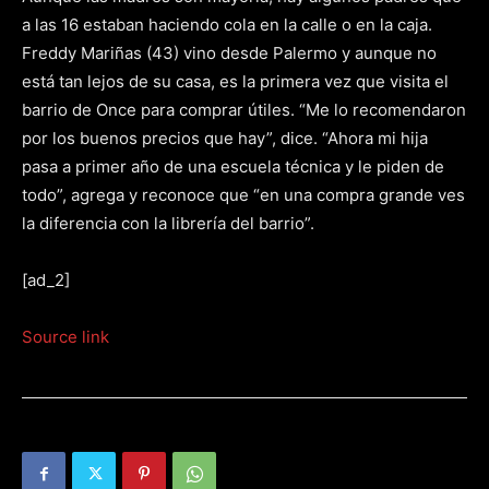
a las 16 estaban haciendo cola en la calle o en la caja.
Freddy Mariñas (43) vino desde Palermo y aunque no
está tan lejos de su casa, es la primera vez que visita el
barrio de Once para comprar útiles. “Me lo recomendaron
por los buenos precios que hay”, dice. “Ahora mi hija
pasa a primer año de una escuela técnica y le piden de
todo”, agrega y reconoce que “en una compra grande ves
la diferencia con la librería del barrio”.
[ad_2]
Source link