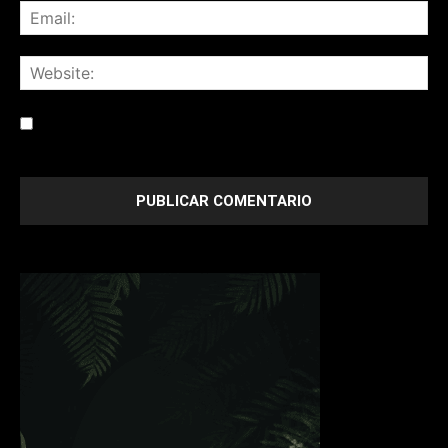
Save my name, email, and website in this browser for the
next time I comment.