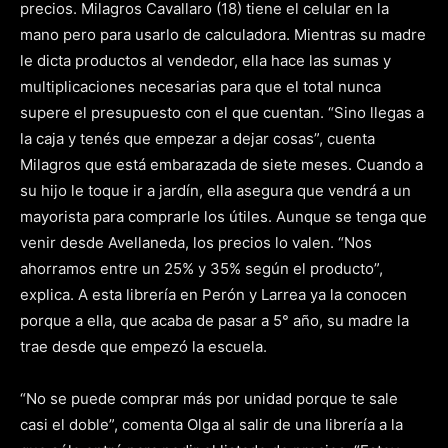
precios. Milagros Cavallaro (18) tiene el celular en la
mano pero para usarlo de calculadora. Mientras su madre
le dicta productos al vendedor, ella hace las sumas y
multiplicaciones necesarias para que el total nunca
supere el presupuesto con el que cuentan. “Sino llegas a
la caja y tenés que empezar a dejar cosas”, cuenta
Milagros que está embarazada de siete meses. Cuando a
su hijo le toque ir a jardín, ella asegura que vendrá a un
mayorista para comprarle los útiles. Aunque se tenga que
venir desde Avellaneda, los precios lo valen. “Nos
ahorramos entre un 25% y 35% según el producto”,
explica. A esta librería en Perón y Larrea ya la conocen
porque a ella, que acaba de pasar a 5° año, su madre la
trae desde que empezó la escuela.
“No se puede comprar más por unidad porque te sale
casi el doble”, comenta Olga al salir de una librería a la