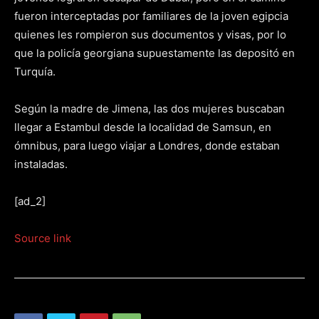
fueron interceptadas por familiares de la joven egipcia
quienes les rompieron sus documentos y visas, por lo
que la policía georgiana supuestamente las depositó en
Turquía.
Según la madre de Jimena, las dos mujeres buscaban
llegar a Estambul desde la localidad de Samsun, en
ómnibus, para luego viajar a Londres, donde estaban
instaladas.
[ad_2]
Source link