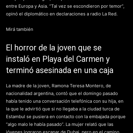
entre Europa y Asia. “Tal vez se escondieron por temor”,
opinó el diplomático en declaraciones a radio La Red.
Mirá también
El horror de la joven que se
instaló en Playa del Carmen y
terminó asesinada en una caja
La madre de la joven, Ramona Teresa Montero, de
nacionalidad argentina, contó que el domingo pasado
había tenido una conversación telefónica con su hija, en
la que le advirtió que si no llegaba a la ciudad turca de
Estambul se pusiera en contacto con la embajada porque
“algo malo le había pasado”. La mujer relató que las
jóvenes lograron escapar de Dubai, pero en el camino