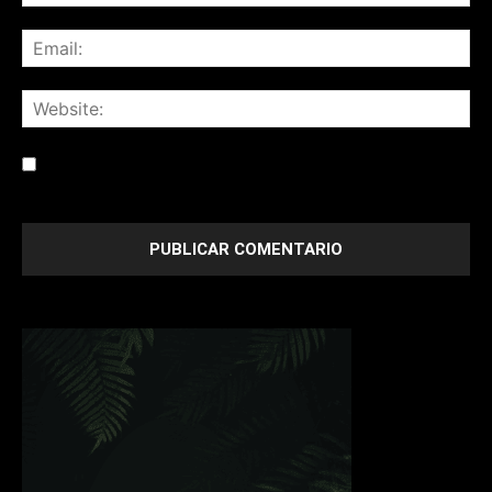
Save my name, email, and website in this browser for the
next time I comment.