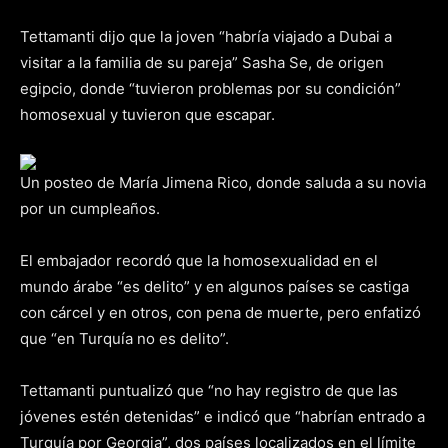
Tettamanti dijo que la joven “habría viajado a Dubai a
visitar a la familia de su pareja” Sasha Se, de origen
egipcio, donde “tuvieron problemas por su condición”
homosexual y tuvieron que escapar.
Un posteo de María Jimena Rico, donde saluda a su novia
por un cumpleaños.
El embajador recordó que la homosexualidad en el
mundo árabe “es delito” y en algunos países se castiga
con cárcel y en otros, con pena de muerte, pero enfatizó
que “en Turquía no es delito”.
Tettamanti puntualizó que “no hay registro de que las
jóvenes estén detenidas” e indicó que “habrían entrado a
Turquía por Georgia”, dos países localizados en el límite