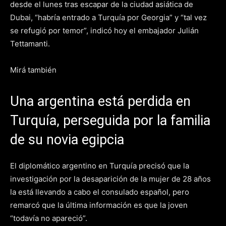
desde el lunes tras escapar de la ciudad asiática de
Dubai, “habría entrado a Turquía por Georgia” y “tal vez
se refugió por temor”, indicó hoy el embajador Julián
Tettamanti.
Mirá también
Una argentina está perdida en
Turquía, perseguida por la familia
de su novia egipcia
El diplomático argentino en Turquía precisó que la
investigación por la desaparición de la mujer de 28 años
la está llevando a cabo el consulado español, pero
remarcó que la última información es que la joven
“todavía no apareció”.