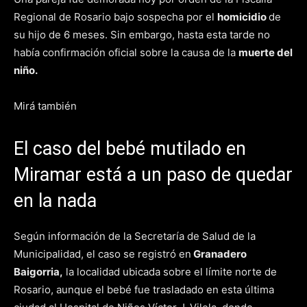
Regional de Rosario bajo sospecha por el
homicidio
de
su hijo de 6 meses. Sin embargo, hasta esta tarde no
había confirmación oficial sobre la causa de la
muerte del
niño.
Mirá también
El caso del bebé mutilado en
Miramar está a un paso de quedar
en la nada
Según información de la Secretaría de Salud de la
Municipalidad, el caso se registró en
Granadero
Baigorria,
la localidad ubicada sobre el límite norte de
Rosario, aunque el bebé fue trasladado en esta última