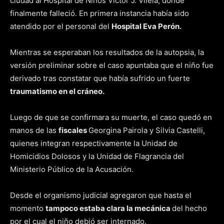
ciudad al Hospital de Niños Víctor J. Vilela, donde
finalmente falleció. En primera instancia había sido
atendido por el personal del
Hospital Eva Perón.
Mientras se esperaban los resultados de la autopsia, la
versión preliminar sobre el caso apuntaba que el niño fue
derivado tras constatar que había sufrido un fuerte
traumatismo en el cráneo.
Luego de que se confirmara su muerte, el caso quedó en
manos de las
fiscales
Georgina Pairola y Silvia Castelli,
quienes integran respectivamente la Unidad de
Homicidios Dolosos y la Unidad de Flagrancia del
Ministerio Público de la Acusación.
Desde el organismo judicial agregaron que hasta el
momento
tampoco estaba clara la mecánica
del hecho
por el cual el niño debió ser internado.