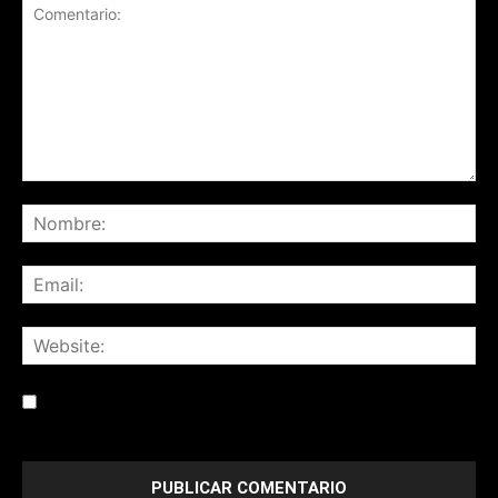
Save my name, email, and website in this browser for the
next time I comment.