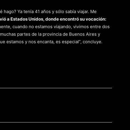
 hago? Ya tenía 41 años y sólo sabía viajar. Me
vió a Estados Unidos, donde encontró su vocación:
mente, cuando no estamos viajando, vivimos entre dos
muchas partes de la provincia de Buenos Aires y
ue estamos y nos encanta, es especial”, concluye.