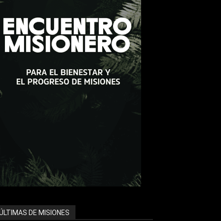
ÚLTIMAS DE MISIONES