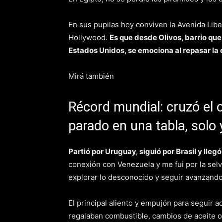
En sus pupilas hoy conviven la Avenida Libe
Hollywood.
Es que desde Olivos, barrio que
Estados Unidos, se emociona al repasar la 
Mirá también
Récord mundial: cruzó el
parado en una tabla, solo 
Partió por Uruguay, siguió por Brasil y lle
conexión con Venezuela y me fui por la selv
explorar lo desconocido y seguir avanzando 
El principal aliento y empujón para seguir a
regalaban combustible, cambios de aceite o