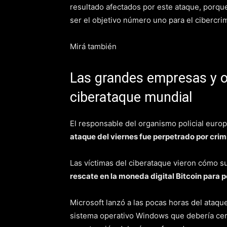
resultado afectados por este ataque, porque
ser el objetivo número uno para el cibercrim
Mirá también
Las grandes empresas y o
ciberataque mundial
El responsable del organismo policial euro
ataque del viernes fue perpetrado por crimi
Las víctimas del ciberataque vieron cómo 
rescate en la moneda digital Bitcoin para 
Microsoft lanzó a las pocas horas del ataqu
sistema operativo Windows que debería cerrar