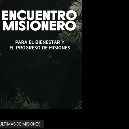
ÚLTIMAS DE MISIONES