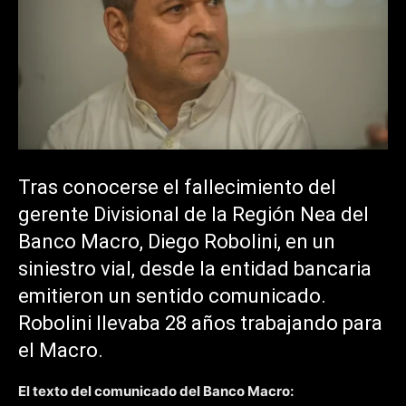
Tras conocerse el fallecimiento del
gerente Divisional de la Región Nea del
Banco Macro, Diego Robolini, en un
siniestro vial, desde la entidad bancaria
emitieron un sentido comunicado.
Robolini llevaba 28 años trabajando para
el Macro.
El texto del comunicado del Banco Macro: