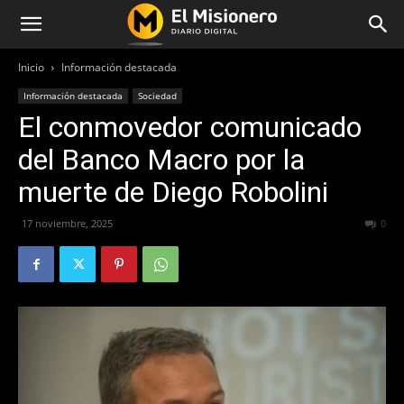
Inicio
Información destacada
Información destacada
Sociedad
El conmovedor comunicado
del Banco Macro por la
muerte de Diego Robolini
17 noviembre, 2025
239
0