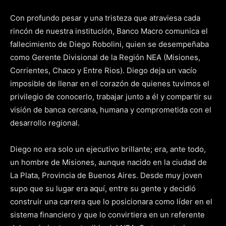
Con profundo pesar y una tristeza que atraviesa cada
rincón de nuestra institución, Banco Macro comunica el
fallecimiento de Diego Robolini, quien se desempeñaba
como Gerente Divisional de la Región NEA (Misiones,
Corrientes, Chaco y Entre Rios). Diego deja un vacío
imposible de llenar en el corazón de quienes tuvimos el
privilegio de conocerlo, trabajar junto a él y compartir su
visión de banca cercana, humana y comprometida con el
desarrollo regional.
Diego no era solo un ejecutivo brillante; era, ante todo,
un hombre de Misiones, aunque nacido en la ciudad de
La Plata, Provincia de Buenos Aires. Desde muy joven
supo que su lugar era aquí, entre su gente y decidió
construir una carrera que lo posicionara como líder en el
sistema financiero y que lo convirtiera en un referente