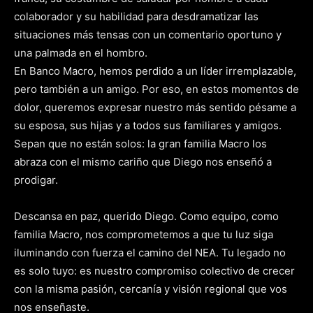
colaborador y su habilidad para desdramatizar las
situaciones más tensas con un comentario oportuno y
una palmada en el hombro.
En Banco Macro, hemos perdido a un líder irremplazable,
pero también a un amigo. Por eso, en estos momentos de
dolor, queremos expresar nuestro más sentido pésame a
su esposa, sus hijas y a todos sus familiares y amigos.
Sepan que no están solos: la gran familia Macro los
abraza con el mismo cariño que Diego nos enseñó a
prodigar.
Descansa en paz, querido Diego. Como equipo, como
familia Macro, nos comprometemos a que tu luz siga
iluminando con fuerza el camino del NEA. Tu legado no
es solo tuyo: es nuestro compromiso colectivo de crecer
con la misma pasión, cercanía y visión regional que vos
nos enseñaste.