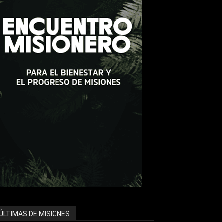
ÚLTIMAS DE MISIONES