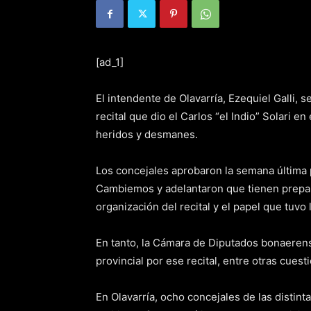
[ad_1]
El intendente de Olavarría, Ezequiel Galli, 
recital que dio el Carlos “el Indio” Solari
heridos y desmanes.
Los concejales aprobaron la semana última 
Cambiemos y adelantaron que tienen prepar
organización del recital y el papel que tuvo 
En tanto, la Cámara de Diputados bonaeren
provincial por ese recital, entre otras cuest
En Olavarría, ocho concejales de las distinta