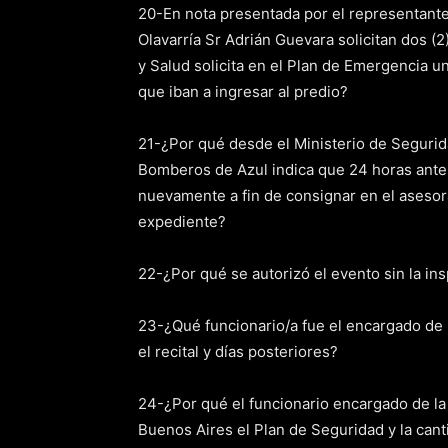
20-En nota presentada por el representante 
Olavarría Sr Adrián Guevara solicitan dos 
y Salud solicita en el Plan de Emergencia 
que iban a ingresar al predio?
21-¿Por qué desde el Ministerio de Segurid
Bomberos de Azul indica que 24 horas antes
nuevamente a fin de consignar en el asesor
expediente?
22-¿Por qué se autorizó el evento sin la in
23-¿Qué funcionario/a fue el encargado de la
el recital y días posteriores?
24-¿Por qué el funcionario encargado de la S
Buenos Aires el Plan de Seguridad y la can