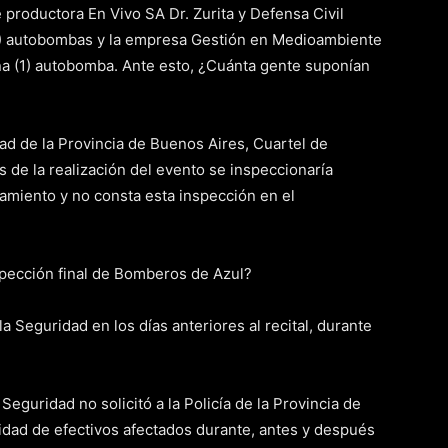
productora En Vivo SA Dr. Zurita y Defensa Civil
(2) autobombas y la empresa Gestión en Medioambiente
una (1) autobomba. Ante esto, ¿Cuánta gente suponían
ad de la Provincia de Buenos Aires, Cuartel de
 de la realización del evento se inspeccionaría
amiento y no consta esta inspección en el
spección final de Bomberos de Azul?
 Seguridad en los días anteriores al recital, durante
eguridad no solicitó a la Policía de la Provincia de
tidad de efectivos afectados durante, antes y después