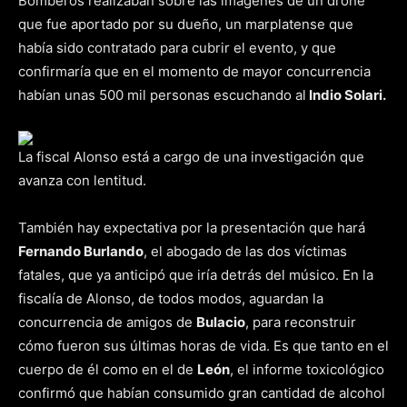
Bomberos realizaban sobre las imágenes de un drone
que fue aportado por su dueño, un marplatense que
había sido contratado para cubrir el evento, y que
confirmaría que en el momento de mayor concurrencia
habían unas 500 mil personas escuchando al
Indio Solari.
La fiscal Alonso está a cargo de una investigación que
avanza con lentitud.
También hay expectativa por la presentación que hará
Fernando Burlando
, el abogado de las dos víctimas
fatales, que ya anticipó que iría detrás del músico. En la
fiscalía de Alonso, de todos modos, aguardan la
concurrencia de amigos de
Bulacio
, para reconstruir
cómo fueron sus últimas horas de vida. Es que tanto en el
cuerpo de él como en el de
León
, el informe toxicológico
confirmó que habían consumido gran cantidad de alcohol