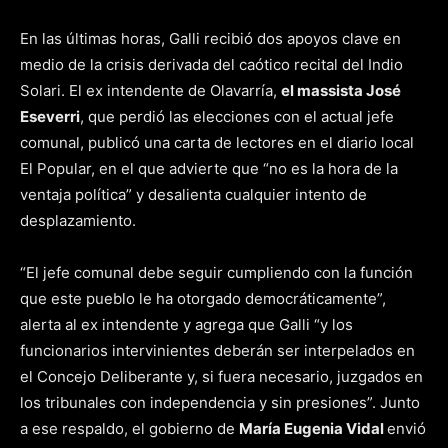
En las últimas horas, Galli recibió dos apoyos clave en
medio de la crisis derivada del caótico recital del Indio
Solari. El ex intendente de Olavarría,
el massista José
Eseverri
, que perdió las elecciones con el actual jefe
comunal, publicó una carta de lectores en el diario local
El Popular, en el que advierte que “no es la hora de la
ventaja política” y desalienta cualquier intento de
desplazamiento.
“El jefe comunal debe seguir cumpliendo con la función
que este pueblo le ha otorgado democráticamente”,
alerta al ex intendente y agrega que Galli “y los
funcionarios intervinientes deberán ser interpelados en
el Concejo Deliberante y, si fuera necesario, juzgados en
los tribunales con independencia y sin presiones”. Junto
a ese respaldo, el gobierno de
María Eugenia Vidal
envió