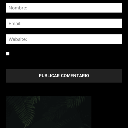
Save my name, email, and website in this browser for the
next time I comment.