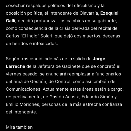
cosechar respaldos políticos del oficialismo y la
oposición política, el intendente de Olavarría,
Ezequiel
Galli,
decidió profundizar los cambios en su gabinete,
como consecuencia de la crisis derivada del recital de
Carlos “El Indio” Solari, que dejó dos muertos, decenas
de heridos e intoxicados.
Según trascendió, además de la salida de
Jorge
Larreche
de la Jefatura de Gabinete que se concretó el
viernes pasado, se anunciará reemplazar a funcionarios
del área de Gestión, de Control, como así también de
Comunicaciones. Actualmente estas áreas están a cargo,
respectivamente, de Gastón Acosta, Eduardo Simón y
Emilio Moriones, personas de la más estrecha confianza
del intendente.
Mirá también