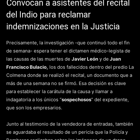
Convocan a asistentes del recital
del Indio para reclamar
indemnizaciones en la Justicia
Precisamente, la investigación -que continuó todo el fin
de semana- espera tener el dictamen médico-legista de
las causas de las muertes de
Javier León
y de
Juan
Francisco Bulacio,
los dos fallecidos dentro del predio La
Colmena donde se realizó el recital, un documento que a
más de una semana no se firmó. Esa decisión es clave
para establecer la carátula de la causa y llamar a
indagatoria a los únicos “
sospechosos
” del expediente,
que son los empresarios.
Junto al testimonio de la vendedora de entradas, también
se aguardaba el resultado de un pericia que la Policía y