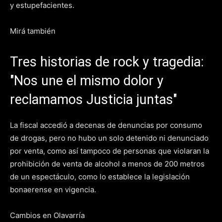
y estupefacientes.
Mirá también
Tres historias de rock y tragedia:
"Nos une el mismo dolor y
reclamamos Justicia juntas"
La fiscal accedió a decenas de denuncias por consumo
de drogas, pero no hubo un solo detenido ni denunciado
por venta, como así tampoco de personas que violaran la
prohibición de venta de alcohol a menos de 200 metros
de un espectáculo, como lo establece la legislación
bonaerense en vigencia.
Cambios en Olavarría