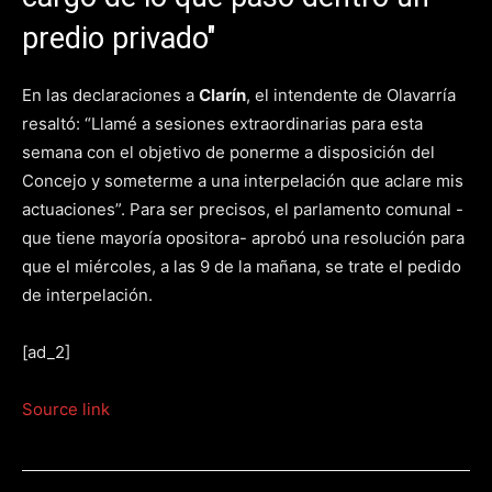
predio privado"
En las declaraciones a
Clarín
, el intendente de Olavarría
resaltó: “Llamé a sesiones extraordinarias para esta
semana con el objetivo de ponerme a disposición del
Concejo y someterme a una interpelación que aclare mis
actuaciones”. Para ser precisos, el parlamento comunal -
que tiene mayoría opositora- aprobó una resolución para
que el miércoles, a las 9 de la mañana, se trate el pedido
de interpelación.
[ad_2]
Source link