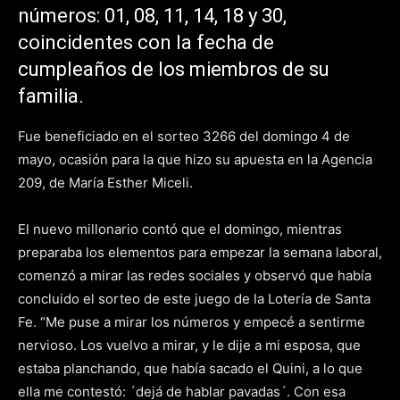
números: 01, 08, 11, 14, 18 y 30,
coincidentes con la fecha de
cumpleaños de los miembros de su
familia.
Fue beneficiado en el sorteo 3266 del domingo 4 de
mayo, ocasión para la que hizo su apuesta en la Agencia
209, de María Esther Miceli.
El nuevo millonario contó que el domingo, mientras
preparaba los elementos para empezar la semana laboral,
comenzó a mirar las redes sociales y observó que había
concluido el sorteo de este juego de la Lotería de Santa
Fe. “Me puse a mirar los números y empecé a sentirme
nervioso. Los vuelvo a mirar, y le dije a mi esposa, que
estaba planchando, que había sacado el Quini, a lo que
ella me contestó: ´dejá de hablar pavadas´. Con esa