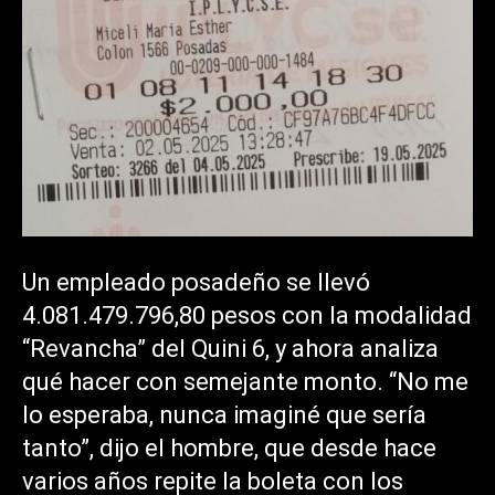
Un empleado posadeño se llevó
4.081.479.796,80 pesos con la modalidad
“Revancha” del Quini 6, y ahora analiza
qué hacer con semejante monto. “No me
lo esperaba, nunca imaginé que sería
tanto”, dijo el hombre, que desde hace
varios años repite la boleta con los