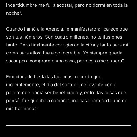
incertidumbre me fui a acostar, pero no dormí en toda la
noche”.
Cuando llamó a la Agencia, le manifestaron: “parece que
son tus números. Son cuatro millones, no te ilusiones
tanto. Pero finalmente corrigieron la cifra y tanto para mí
como para ellos, fue algo increíble. Yo siempre quería
sacar para comprarme una casa, pero esto me supera”.
Emocionado hasta las lágrimas, recordó que,
increíblemente, el día del sorteo “me levanté con el
pálpito que podía ser beneficiado y, entre las cosas que
pensé, fue que iba a comprar una casa para cada uno de
mis hermanos”.