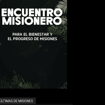
ÚLTIMAS DE MISIONES