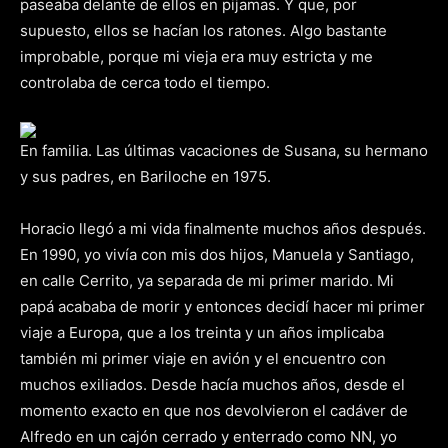
paseaba delante de ellos en pijamas. Y que, por
supuesto, ellos se hacían los ratones. Algo bastante
improbable, porque mi vieja era muy estricta y me
controlaba de cerca todo el tiempo.
En familia. Las últimas vacaciones de Susana, su hermano
y sus padres, en Bariloche en 1975.
Horacio llegó a mi vida finalmente muchos años después.
En 1990, yo vivía con mis dos hijos, Manuela y Santiago,
en calle Cerrito, ya separada de mi primer marido. Mi
papá acababa de morir y entonces decidí hacer mi primer
viaje a Europa, que a los treinta y un años implicaba
también mi primer viaje en avión y el encuentro con
muchos exiliados. Desde hacía muchos años, desde el
momento exacto en que nos devolvieron el cadáver de
Alfredo en un cajón cerrado y enterrado como NN, yo