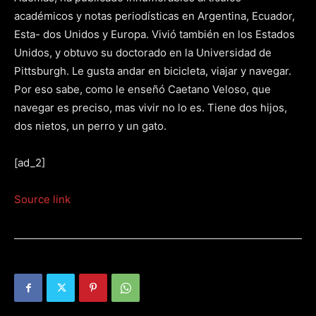
académicos y notas periodísticas en Argentina, Ecuador,
Esta- dos Unidos y Europa. Vivió también en los Estados
Unidos, y obtuvo su doctorado en la Universidad de
Pittsburgh. Le gusta andar en bicicleta, viajar y navegar.
Por eso sabe, como le enseñó Caetano Veloso, que
navegar es preciso, mas vivir no lo es. Tiene dos hijos,
dos nietos, un perro y un gato.
[ad_2]
Source link