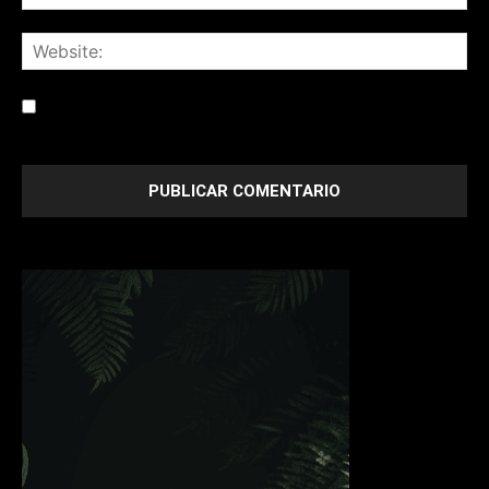
Save my name, email, and website in this browser for the
next time I comment.