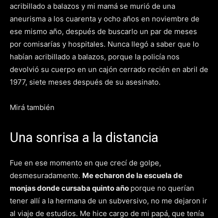
acribillado a balazos y mi mamá se murió de una
aneurisma a los cuarenta y ocho años en noviembre de
ese mismo año, después de buscarlo un par de meses
por comisarías y hospitales. Nunca llegó a saber que lo
habían acribillado a balazos, porque la policía nos
devolvió su cuerpo en un cajón cerrado recién en abril de
1977, siete meses después de su asesinato.
Mirá también
Una sonrisa a la distancia
Fue en ese momento en que crecí de golpe,
desmesuradamente.
Me echaron de la escuela de
monjas donde cursaba quinto año
porque no querían
tener allí a la hermana de un subversivo, no me dejaron ir
al viaje de estudios. Me hice cargo de mi papá, que tenía