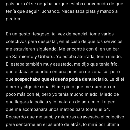
país pero él se negaba porque estaba convencido de que
tenía que seguir luchando. Necesitaba plata y mandó a
pedirla.
En un gesto riesgoso, tal vez demencial, tomé varios
colectivos para despistar, en el caso de que los servicios
me estuvieran siguiendo. Me encontré con él en un bar
de Sarmiento y Uriburu. Yo estaba aterrada, tenía miedo.
El estaba también muy asustado, me dijo que tenía frío,
que estaba escondido en una pensión de zona sur pero
que
sospechaba que el dueño podía denunciarlo.
Le di el
dinero y algo de ropa. Él me pidió que me quedara un
poco más con él, pero yo tenía mucho miedo. Miedo de
que llegara la policía y lo mataran delante mío. Le pedí
que me acompañara unos metros para tomar el 54.
Recuerdo que me subí, y mientras atravesaba el colectivo
para sentarme en el asiento de atrás, lo miré por última