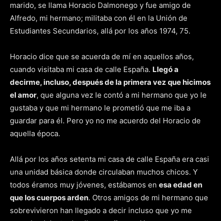
marido, se llama Horacio Dalmonego y fue amigo de
Alfredo, mi hermano; militaba con él en la Unión de
Estudiantes Secundarios, allá por los años 1974, 75.
Horacio dice que se acuerda de mí en aquellos años,
cuando visitaba mi casa de calle España.
Llegó a
decirme, incluso, después de la primera vez que hicimos
el amor
, que alguna vez le contó a mi hermano que yo le
gustaba y que mi hermano le prometió que me iba a
guardar para él. Pero yo no me acuerdo del Horacio de
aquella época.
Allá por los años setenta mi casa de calle España era casi
una unidad básica donde circulaban muchos chicos. Y
todos éramos muy jóvenes, estábamos en
esa edad en
que los cuerpos arden
. Otros amigos de mi hermano que
sobrevivieron han llegado a decir incluso que yo me