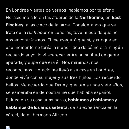
En Londres y antes de vernos, hablamos por teléfono.
Horacio me citó en las afueras de la
Northerline
, en
East
Finchley
, a las cinco de la tarde. Considerando que se
trata de la
rush hour
en Londres, tuve miedo de que no
nos encontráramos. El me aseguró que sí, y aunque en
ese momento no tenía la menor idea de cómo era, ningún
recuerdo suyo, lo vi aparecer entre la multitud de gente
apurada, y supe que era él. Nos miramos, nos
reconocimos. Horacio me llevó a su casa en Londres,
donde vivía con su mujer y sus tres hijitos. Los recuerdo
bellos. Me acuerdo que Danny, que tenía unos siete años,
se esmeraba en demostrarme que hablaba español.
Estuve en su casa unas horas,
hablamos y hablamos y
hablamos de los años setenta
, de su experiencia en la
cárcel, de mi hermano Alfredo.