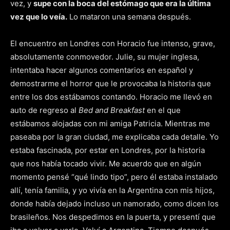
vez, y
supe con la boca del estómago que era la última
vez que lo veía.
Lo mataron una semana después.
El encuentro en Londres con Horacio fue intenso, grave,
absolutamente conmovedor. Julie, su mujer inglesa,
intentaba hacer algunos comentarios en español y
demostrarme el horror que le provocaba la historia que
entre los dos estábamos contando. Horacio me llevó en
auto de regreso al
Bed and Breakfast
en el que
estábamos alojadas con mi amiga Patricia. Mientras me
paseaba por la gran ciudad, me explicaba cada detalle. Yo
estaba fascinada, por estar en Londres, por la historia
que nos había tocado vivir. Me acuerdo que en algún
momento pensé “qué lindo tipo”, pero él estaba instalado
allí, tenía familia, y yo vivía en la Argentina con mis hijos,
donde había dejado incluso un namorado, como dicen los
brasileños. Nos despedimos en la puerta, y presentí que