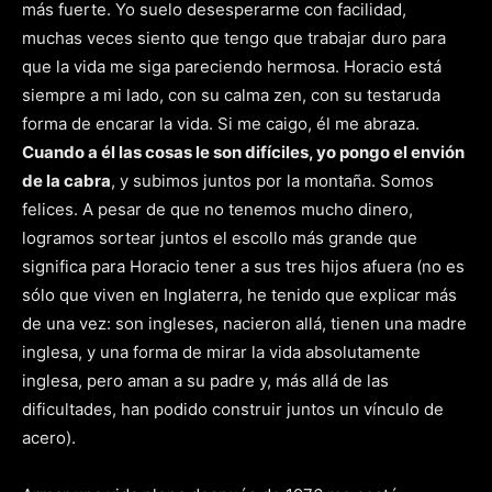
más fuerte. Yo suelo desesperarme con facilidad,
muchas veces siento que tengo que trabajar duro para
que la vida me siga pareciendo hermosa. Horacio está
siempre a mi lado, con su calma zen, con su testaruda
forma de encarar la vida. Si me caigo, él me abraza.
Cuando a él las cosas le son difíciles, yo pongo el envión
de la cabra
, y subimos juntos por la montaña. Somos
felices. A pesar de que no tenemos mucho dinero,
logramos sortear juntos el escollo más grande que
significa para Horacio tener a sus tres hijos afuera (no es
sólo que viven en Inglaterra, he tenido que explicar más
de una vez: son ingleses, nacieron allá, tienen una madre
inglesa, y una forma de mirar la vida absolutamente
inglesa, pero aman a su padre y, más allá de las
dificultades, han podido construir juntos un vínculo de
acero).