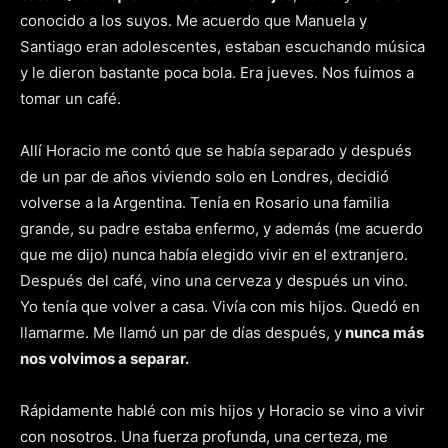
conocido a los suyos. Me acuerdo que Manuela y
Santiago eran adolescentes, estaban escuchando música
y le dieron bastante poca bola. Era jueves. Nos fuimos a
tomar un café.
Allí Horacio me contó que se había separado y después
de un par de años viviendo solo en Londres, decidió
volverse a la Argentina. Tenía en Rosario una familia
grande, su padre estaba enfermo, y además (me acuerdo
que me dijo) nunca había elegido vivir en el extranjero.
Después del café, vino una cerveza y después un vino.
Yo tenía que volver a casa. Vivía con mis hijos. Quedó en
llamarme. Me llamó un par de días después, y
nunca más
nos volvimos a separar.
Rápidamente hablé con mis hijos y Horacio se vino a vivir
con nosotros. Una fuerza profunda, una certeza, me