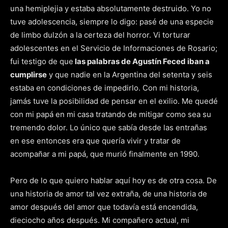
una hemiplejia y estaba absolutamente destruido. Yo no
tuve adolescencia, siempre lo digo: pasé de una especie
de limbo dulzón a la certeza del horror. Vi torturar
adolescentes en el Servicio de Informaciones de Rosario;
fui testigo de que
las palabras de Agustín Feced iban a
cumplirse
y que nadie en la Argentina del setenta y seis
estaba en condiciones de impedirlo. Con mi historia,
jamás tuve la posibilidad de pensar en el exilio. Me quedé
con mi papá en mi casa tratando de mitigar como sea su
tremendo dolor. Lo único que sabía desde las entrañas
en ese entonces era que quería vivir y tratar de
acompañar a mi papá, que murió finalmente en 1990.
Pero de lo que quiero hablar aquí hoy es de otra cosa. De
una historia de amor tal vez extraña, de una historia de
amor después del amor que todavía está encendida,
dieciocho años después. Mi compañero actual, mi