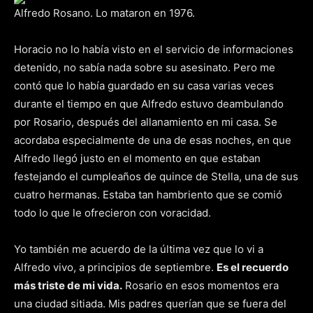
Alfredo Rosano. Lo mataron en 1976.
Horacio no lo había visto en el servicio de informaciones
detenido, no sabía nada sobre su asesinato. Pero me
contó que lo había guardado en su casa varias veces
durante el tiempo en que Alfredo estuvo deambulando
por Rosario, después del allanamiento en mi casa. Se
acordaba especialmente de una de esas noches, en que
Alfredo llegó justo en el momento en que estaban
festejando el cumpleaños de quince de Stella, una de sus
cuatro hermanas. Estaba tan hambriento que se comió
todo lo que le ofrecieron con voracidad.
Yo también me acuerdo de la última vez que lo vi a
Alfredo vivo, a principios de septiembre.
Es el recuerdo
más triste de mi vida.
Rosario en esos momentos era
una ciudad sitiada. Mis padres querían que se fuera del