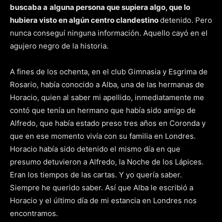
buscaba a
alguna persona que supiera algo, que lo
hubiera visto en algún centro clandestino
detenido. Pero
nunca conseguí ninguna información. Aquello cayó en el
agujero negro de la historia.
A fines de los ochenta, en el club Gimnasia y Esgrima de
Rosario, había conocido a Alba, una de las hermanas de
Horacio, quien al saber mi apellido, inmediatamente me
contó que tenía un hermano que había sido amigo de
Alfredo, que había estado preso tres años en Coronda y
que en ese momento vivía con su familia en Londres.
Horacio había sido detenido el mismo día en que
presumo detuvieron a Alfredo, la Noche de los Lápices.
Eran los tiempos de las cartas. Y yo quería saber.
Siempre he querido saber. Así que Alba le escribió a
Horacio y el último día de mi estancia en Londres nos
encontramos.