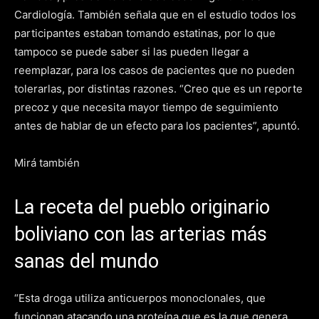
Cardiología. También señala que en el estudio todos los
participantes estaban tomando estatinas, por lo que
tampoco se puede saber si las pueden llegar a
reemplazar, para los casos de pacientes que no pueden
tolerarlas, por distintas razones. “Creo que es un reporte
precoz y que necesita mayor tiempo de seguimiento
antes de hablar de un efecto para los pacientes”, apuntó.
Mirá también
La receta del pueblo originario
boliviano con las arterias más
sanas del mundo
“Esta droga utiliza anticuerpos monoclonales, que
funcionan atacando una proteína que es la que genera