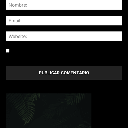
Save my name, email, and website in this browser for the
next time I comment.