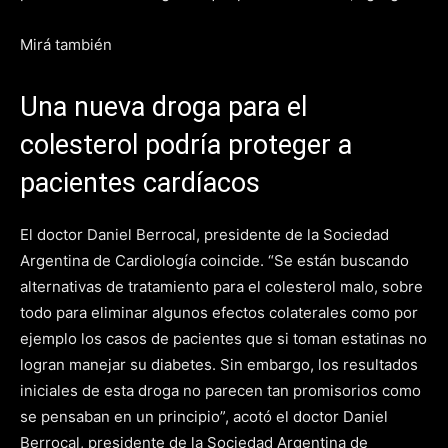
Mirá también
Una nueva droga para el
colesterol podría proteger a
pacientes cardíacos
El doctor Daniel Berrocal, presidente de la Sociedad
Argentina de Cardiología coincide. “Se están buscando
alternativas de tratamiento para el colesterol malo, sobre
todo para eliminar algunos efectos colaterales como por
ejemplo los casos de pacientes que si toman estatinas no
logran manejar su diabetes. Sin embargo, los resultados
iniciales de esta droga no parecen tan promisorios como
se pensaban en un principio”, acotó el doctor Daniel
Berrocal, presidente de la Sociedad Argentina de