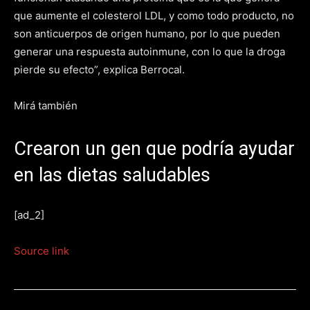
que aumente el colesterol LDL, y como todo producto, no
son anticuerpos de origen humano, por lo que pueden
generar una respuesta autoinmune, con lo que la droga
pierde su efecto”, explica Berrocal.
Mirá también
Crearon un gen que podría ayudar
en las dietas saludables
[ad_2]
Source link