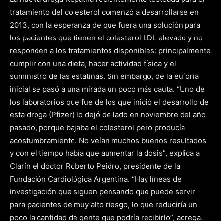
tratamiento del colesterol comenzó a desarrollarse en
2013, con la esperanza de que fuera una solución para
los pacientes que tienen el colesterol LDL elevado y no
responden a los tratamientos disponibles: principalmente
cumplir con una dieta, hacer actividad física y el
suministro de las estatinas. Sin embargo, de la euforia
inicial se pasó a una mirada un poco más cauta. “Uno de
los laboratorios que fue de los que inició el desarrollo de
esta droga (Pfizer) lo dejó de lado en noviembre del año
pasado, porque bajaba el colesterol pero producía
acostumbramiento. No veían muchos buenos resultados
y con el tiempo había que aumentar la dosis”, explica a
Clarín el doctor Roberto Peidro, presidente de la
Fundación Cardiológica Argentina. “Hay líneas de
investigación que siguen pensando que puede servir
para pacientes de muy alto riesgo, lo que reduciría un
poco la cantidad de gente que podría recibirlo”, agrega.