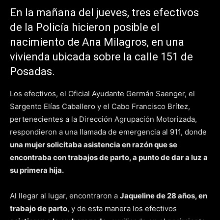
En la mañana del jueves, tres efectivos
de la Policía hicieron posible el
nacimiento de Ana Milagros, en una
vivienda ubicada sobre la calle 151 de
Posadas.
Los efectivos, el Oficial Ayudante Germán Saenger, el
Sargento Elías Caballero y el Cabo Francisco Brítez,
pertenecientes a la Dirección Agrupación Motorizada,
respondieron a una llamada de emergencia al 911, donde
una mujer solicitaba asistencia en razón que se
encontraba con trabajos de parto, a punto de dar a luz a
su primera hija.
Al llegar al lugar, encontraron a
Jaqueline de 28 años, en
trabajo de parto
, y de esta manera los efectivos