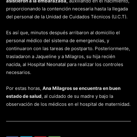
asistieron a la embarazada,
auxiliando en el nacimiento,
proporcionando la contención necesaria hasta la llegada
del personal de la Unidad de Cuidados Técnicos (U.C.T).
Es así que, minutos después arribaron al domicilio el
personal médico del sistema de emergencias, y
continuaron con las tareas de postparto. Posteriormente,
trasladaron a Jaqueline y a Milagros, su hija recién
nacida, al Hospital Neonatal para realizar los controles
necesarios.
Por estas horas,
Ana Milagros se encuentra en buen
estado de salud
, al cuidado de su madre y bajo la
observación de los médicos en el hospital de maternidad.