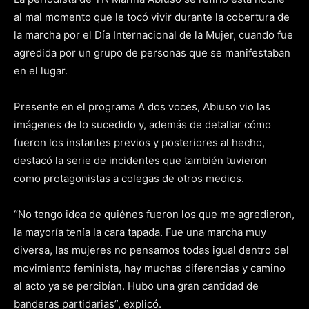
al mal momento que le tocó vivir durante la cobertura de
la marcha por el Día Internacional de la Mujer, cuando fue
agredida por un grupo de personas que se manifestaban
en el lugar.
Presente en el programa A dos voces, Abiuso vio las
imágenes de lo sucedido y, además de detallar cómo
fueron los instantes previos y posteriores al hecho,
destacó la serie de incidentes que también tuvieron
como protagonistas a colegas de otros medios.
“No tengo idea de quiénes fueron los que me agredieron,
la mayoría tenía la cara tapada. Fue una marcha muy
diversa, las mujeres no pensamos todas igual dentro del
movimiento feminista, hay muchas diferencias y camino
al acto ya se percibían. Hubo una gran cantidad de
banderas partidarias”, explicó.