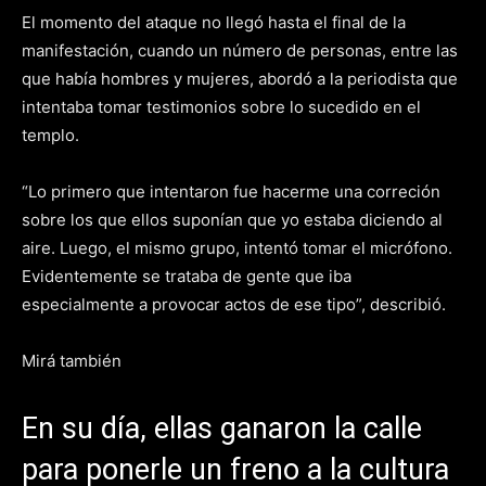
El momento del ataque no llegó hasta el final de la
manifestación, cuando un número de personas, entre las
que había hombres y mujeres, abordó a la periodista que
intentaba tomar testimonios sobre lo sucedido en el
templo.
“Lo primero que intentaron fue hacerme una correción
sobre los que ellos suponían que yo estaba diciendo al
aire. Luego, el mismo grupo, intentó tomar el micrófono.
Evidentemente se trataba de gente que iba
especialmente a provocar actos de ese tipo”, describió.
Mirá también
En su día, ellas ganaron la calle
para ponerle un freno a la cultura