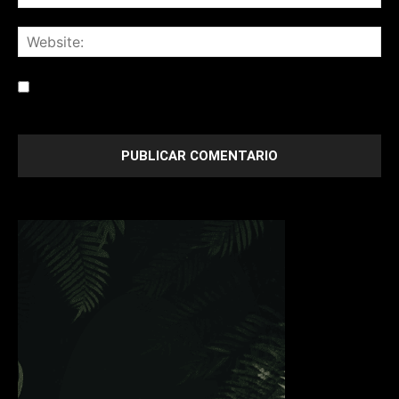
Save my name, email, and website in this browser for the
next time I comment.