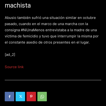
machista
Abusio también sufrió una situación similar en octubre
pasado, cuando en el marco de una marcha con la
consigna #NiUnaMenos entrevistaba a la madre de una
víctima de femicidio y tuvo que interrumpir la misma por
el constante asedio de otros presentes en el lugar.
[ad_2]
Source link