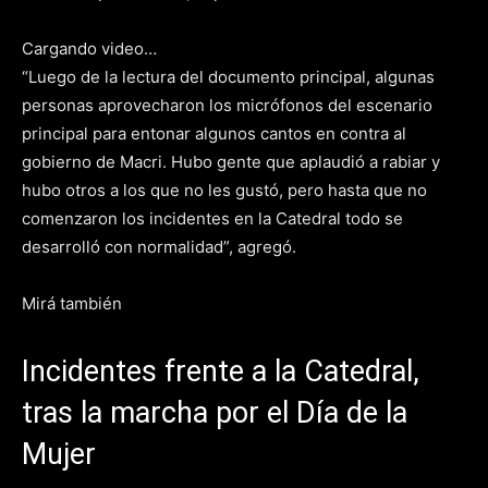
Cargando video…
“Luego de la lectura del documento principal, algunas
personas aprovecharon los micrófonos del escenario
principal para entonar algunos cantos en contra al
gobierno de Macri. Hubo gente que aplaudió a rabiar y
hubo otros a los que no les gustó, pero hasta que no
comenzaron los incidentes en la Catedral todo se
desarrolló con normalidad”, agregó.
Mirá también
Incidentes frente a la Catedral,
tras la marcha por el Día de la
Mujer