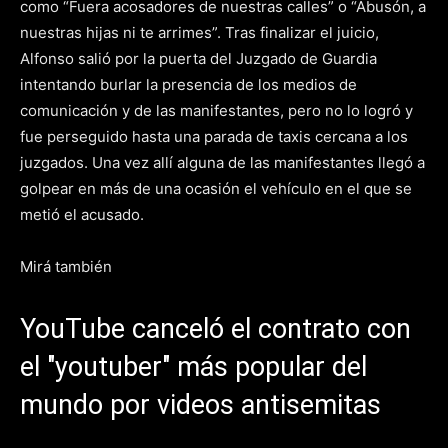
como “Fuera acosadores de nuestras calles” o “Abusón, a
nuestras hijas ni te arrimes”. Tras finalizar el juicio,
Alfonso salió por la puerta del Juzgado de Guardia
intentando burlar la presencia de los medios de
comunicación y de las manifestantes, pero no lo logró y
fue perseguido hasta una parada de taxis cercana a los
juzgados. Una vez allí alguna de las manifestantes llegó a
golpear en más de una ocasión el vehículo en el que se
metió el acusado.
Mirá también
YouTube canceló el contrato con
el "youtuber" más popular del
mundo por videos antisemitas