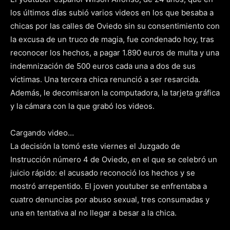
los últimos días subió varios videos en los que besaba a
chicas por las calles de Oviedo sin su consentimiento con
la excusa de un truco de magia, fue condenado hoy, tras
reconocer los hechos, a pagar 1.890 euros de multa y una
indemnización de 500 euros cada una a dos de sus
víctimas. Una tercera chica renunció a ser resarcida.
Además, le decomisaron la computadora, la tarjeta gráfica
y la cámara con la que grabó los videos.
Cargando video…
La decisión la tomó este viernes el Juzgado de
Instrucción número 4 de Oviedo, en el que se celebró un
juicio rápido: el acusado reconoció los hechos y se
mostró arrepentido. El joven youtuber se enfrentaba a
cuatro denuncias por abuso sexual, tres consumadas y
una en tentativa al no llegar a besar a la chica.