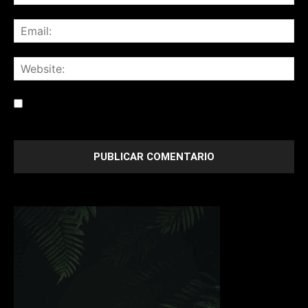
Save my name, email, and website in this browser for the
next time I comment.