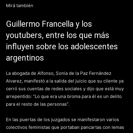
Mirá también
Guillermo Francella y los
youtubers, entre los que más
influyen sobre los adolescentes
argentinos
La abogada de Alfonso, Sonia de la Paz Fernández
Alvarez, manifestó a la salida del juicio que su cliente ya
cerró sus cuentas de redes sociales y dijo que está muy
arrepentido: “Lo que era una broma para él es un delito
para el resto de las personas”.
En las puertas de los juzgados se manifestaron varios
colectivos feministas que portaban pancartas con lemas