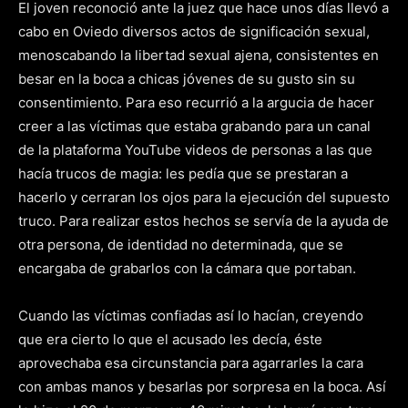
El joven reconoció ante la juez que hace unos días llevó a
cabo en Oviedo diversos actos de significación sexual,
menoscabando la libertad sexual ajena, consistentes en
besar en la boca a chicas jóvenes de su gusto sin su
consentimiento. Para eso recurrió a la argucia de hacer
creer a las víctimas que estaba grabando para un canal
de la plataforma YouTube videos de personas a las que
hacía trucos de magia: les pedía que se prestaran a
hacerlo y cerraran los ojos para la ejecución del supuesto
truco. Para realizar estos hechos se servía de la ayuda de
otra persona, de identidad no determinada, que se
encargaba de grabarlos con la cámara que portaban.
Cuando las víctimas confiadas así lo hacían, creyendo
que era cierto lo que el acusado les decía, éste
aprovechaba esa circunstancia para agarrarles la cara
con ambas manos y besarlas por sorpresa en la boca. Así