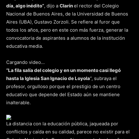
día, algo inédito”
, dijo a
Clarín
el rector del Colegio
Nacional de Buenos Aires, de la Universidad de Buenos
Aires (UBA), Gustavo Zorzoli. Se refiere al furor que
todos los años, pero en este con más fuerza, generar la
convocatoria de aspirantes a alumnos de la institución
educativa media.
Cargando video…
“La fila salía del colegio y en un momento casi llegó
hasta la Iglesia San Ignacio de Loyola
“, subraya el
profesor, orgulloso porque el prestigio de un centro
educativo que depende del Estado aún se mantiene
inalterable.
La distancia con la educación pública, jaqueada por
conflictos y caída en su calidad, parece no existir para el