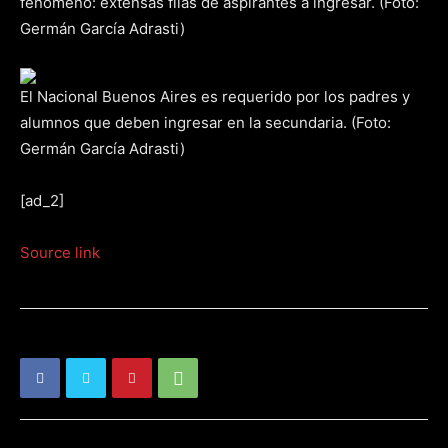
fenómeno: extensas filas de aspirantes a ingresar. (Foto:
Germán García Adrasti)
El Nacional Buenos Aires es requerido por los padres y
alumnos que deben ingresar en la secundaria. (Foto:
Germán García Adrasti)
[ad_2]
Source link