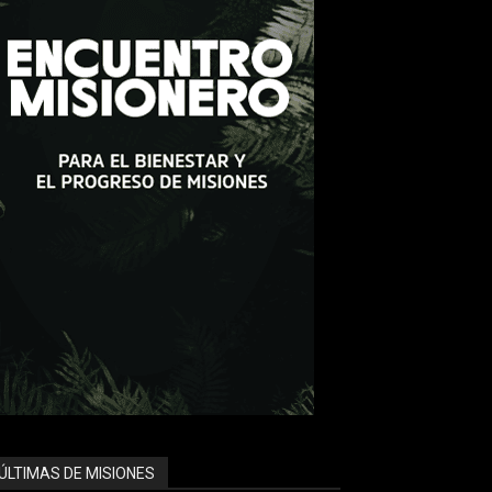
ÚLTIMAS DE MISIONES