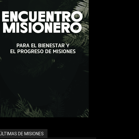
ÚLTIMAS DE MISIONES