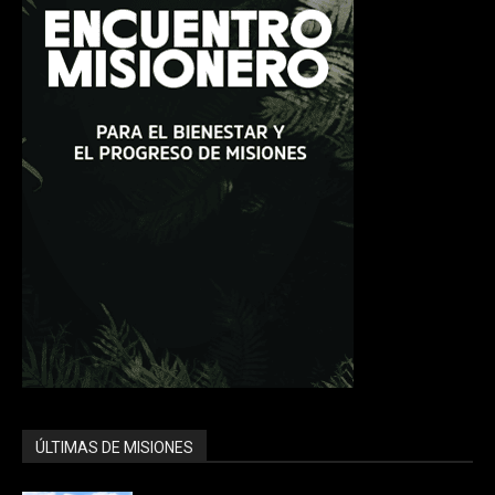
ÚLTIMAS DE MISIONES