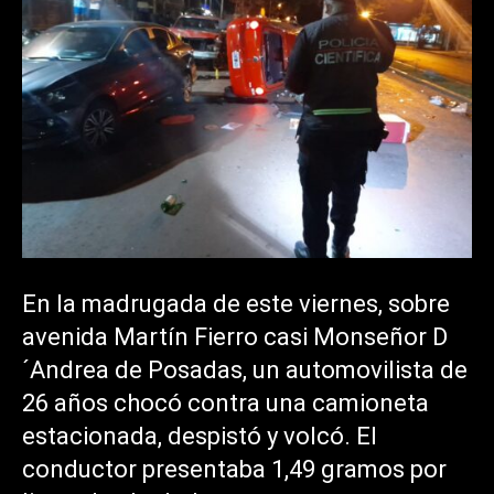
En la madrugada de este viernes, sobre
avenida Martín Fierro casi Monseñor D
´Andrea de Posadas, un automovilista de
26 años chocó contra una camioneta
estacionada, despistó y volcó. El
conductor presentaba 1,49 gramos por