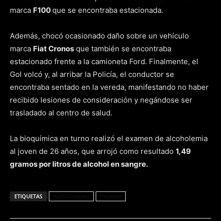
marca
F100
que se encontraba estacionada.
Además, chocó ocasionado daño sobre un vehículo
marca
Fiat Cronos
que también se encontraba
estacionado frente a la camioneta Ford. Finalmente, el
Gol volcó y, al arribar la Policía, el conductor se
encontraba sentado en la vereda, manifestando no haber
recibido lesiones de consideración y negándose ser
trasladado al centro de salud.
La bioquímica en turno realizó el examen de alcoholemia
al joven de 26 años, que arrojó como resultado
1,49
gramos por litros de alcohol en sangre.
ETIQUETAS
Automovilista
Posadas