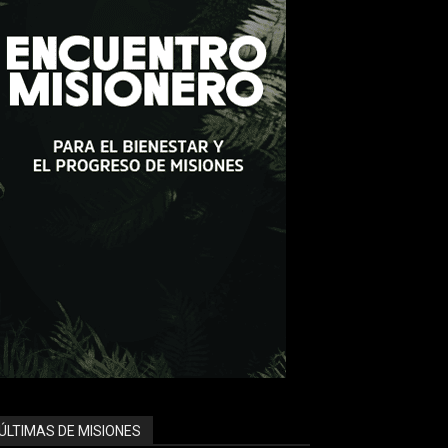
ÚLTIMAS DE MISIONES