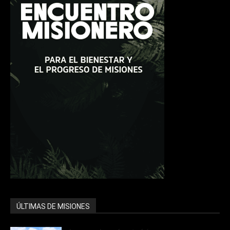
ÚLTIMAS DE MISIONES