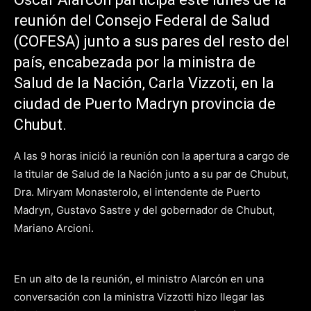
reunión del Consejo Federal de Salud
(COFESA) junto a sus pares del resto del
país, encabezada por la ministra de
Salud de la Nación, Carla Vizzoti, en la
ciudad de Puerto Madryn provincia de
Chubut.
A las 9 horas inició la reunión con la apertura a cargo de
la titular de Salud de la Nación junto a su par de Chubut,
Dra. Miryam Monasterolo, el intendente de Puerto
Madryn, Gustavo Sastre y del gobernador de Chubut,
Mariano Arcioni.
En un alto de la reunión, el ministro Alarcón en una
conversación con la ministra Vizzotti hizo llegar las