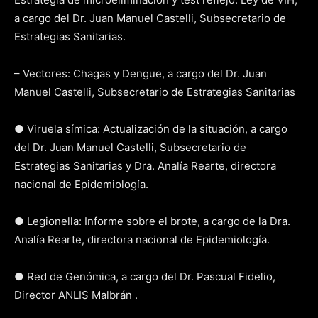
a cargo del Dr. Juan Manuel Castelli, Subsecretario de
Estrategias Sanitarias.
– Vectores: Chagas y Dengue, a cargo del Dr. Juan
Manuel Castelli, Subsecretario de Estrategias Sanitarias
● Viruela símica: Actualización de la situación, a cargo
del Dr. Juan Manuel Castelli, Subsecretario de
Estrategias Sanitarias y Dra. Analía Rearte, directora
nacional de Epidemiología.
● Legionella: Informe sobre el brote, a cargo de la Dra.
Analía Rearte, directora nacional de Epidemiología.
● Red de Genómica, a cargo del Dr. Pascual Fidelio,
Director ANLIS Malbrán .