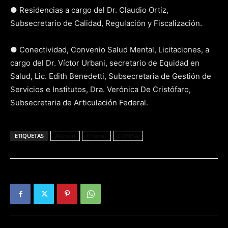
● Residencias a cargo del Dr. Claudio Ortiz,
Subsecretario de Calidad, Regulación y Fiscalización.
● Conectividad, Convenio Salud Mental, Licitaciones, a
cargo del Dr. Víctor Urbani, secretario de Equidad en
Salud, Lic. Edith Benedetti, Subsecretaria de Gestión de
Servicios e Institutos, Dra. Verónica De Cristófaro,
Subsecretaria de Articulación Federal.
ETIQUETAS
Alarcón
Chubut
COFESA