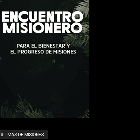
ÚLTIMAS DE MISIONES