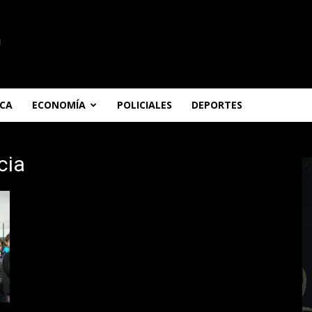
ICA
ECONOMÍA
POLICIALES
DEPORTES
cia