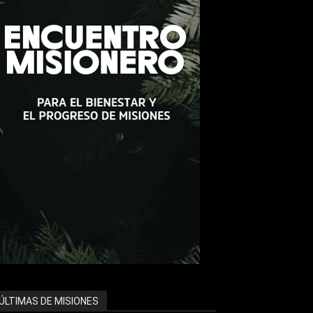
ÚLTIMAS DE MISIONES