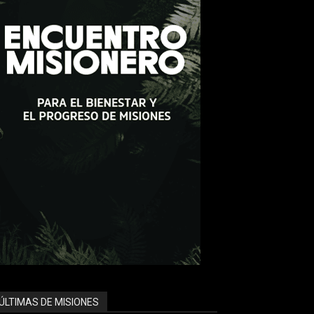
ÚLTIMAS DE MISIONES