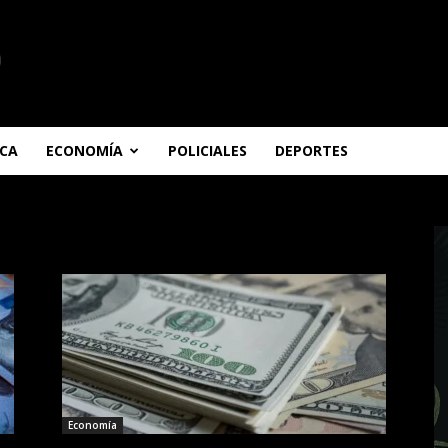
ICA
ECONOMÍA
POLICIALES
DEPORTES
Economía