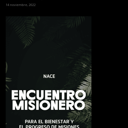
14 noviembre, 2022